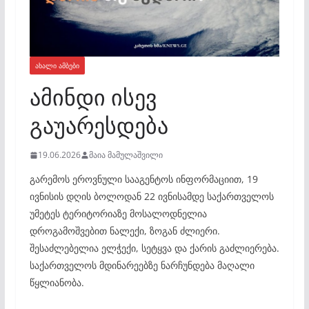
ᲐᲮᲐᲚᲘ ᲐᲛᲑᲔᲑᲘ
ამინდი ისევ
გაუარესდება
19.06.2026
მაია მამულაშვილი
გარემოს ეროვნული სააგენტოს ინფორმაციით, 19
ივნისის დღის ბოლოდან 22 ივნისამდე საქართველოს
უმეტეს ტერიტორიაზე მოსალოდნელია
დროგამოშვებით ნალექი, ზოგან ძლიერი.
შესაძლებელია ელჭექი, სეტყვა და ქარის გაძლიერება.
საქართველოს მდინარეებზე ნარჩუნდება მაღალი
წყლიანობა.