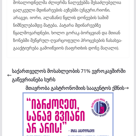
მოსალოდნელმა ძლიერმა ნალექებმა შესაძლებელია
ცალკეული მდინარეების აუზებში (ენგური,რიონი,
არაგვი, იორი, ალაზანი) წყლის დონეების საშიშ
ნიშნულებამდე მატება, პატარა მდინარეებზე
წყალმოვარდნები, ხოლო გორაკ-ბორცვიან და მთიან
ზონებში მეწყრულ-ღვარცოფული პროცესების ჩასახვა-
გააქტიურება გამოიწვიოს (საფრთხის დონე მაღალი).
საქართველოს მოსახლეობის 71% ევროკავშირში
გაწევრიანება სურს
მთავრობა გასტრონომიის სააგენტოს ქმნის