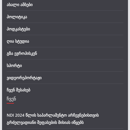
ახალი ამბები
პოლიტიკა
პოდკასტები
ღია სტუდია
გზა ევროპისკენ
სპორტი
ვიდეორეპორტაჟი
ჩვენ შესახებ
ჩვენ
NDI 2024 წლის საპარლამენტო არჩევნებისთვის
გრძელვადიანი შეფასების მისიას იწყებს