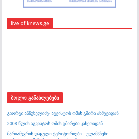
live of knews.ge
ბოლო განახლებები
გიორგი ანწუხელიძე- აგვისტოს ომის გმირი ახმეტიდან
2008 წლის აგვისტოს ომის გმირები კახეთიდან
მარიამჯვრის დაცული ტერიტორიები – ულამაზესი