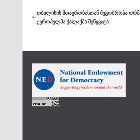
თბილისის მთავრობასთან მეგობრობა ორმ
ევროპულმა ქალაქმა შეწყვიტა