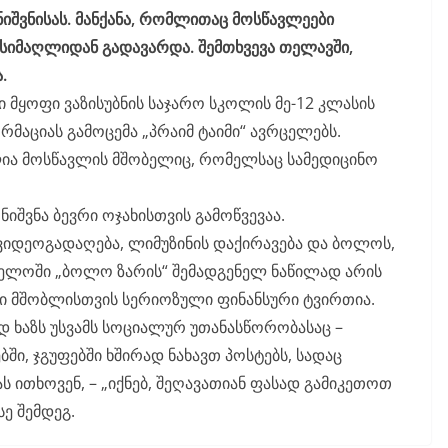
ნიშვნისას. მანქანა, რომლითაც მოსწავლეები
სიმაღლიდან გადავარდა. შემთხვევა თელავში,
.
 მყოფი ვაზისუბნის საჯარო სკოლის მე-12 კლასის
რმაციას გამოცემა „პრაიმ ტაიმი“ ავრცელებს.
ია მოსწავლის მშობელიც, რომელსაც სამედიცინო
იშვნა ბევრი ოჯახისთვის გამოწვევაა.
ვიდეოგადაღება, ლიმუზინის დაქირავება და ბოლოს,
ელოში „ბოლო ზარის“ შემადგენელ ნაწილად არის
ი მშობლისთვის სერიოზული ფინანსური ტვირთია.
 ხაზს უსვამს სოციალურ უთანასწორობასაც –
, ჯგუფებში ხშირად ნახავთ პოსტებს, სადაც
ითხოვენ, – „იქნებ, შეღავათიან ფასად გამიკეთოთ
სე შემდეგ.