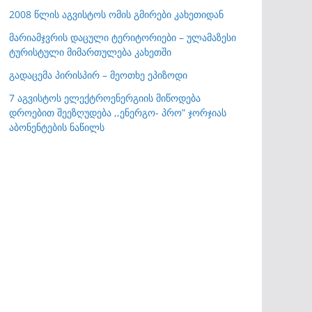
2008 წლის აგვისტოს ომის გმირები კახეთიდან
მარიამჯვრის დაცული ტერიტორიები – ულამაზესი
ტურისტული მიმართულება კახეთში
გადაცემა პირისპირ – მეოთხე ეპიზოდი
7 აგვისტოს ელექტროენერგიის მიწოდება
დროებით შეეზღუდება ,,ენერგო- პრო” ჯორჯიას
აბონენტების ნაწილს