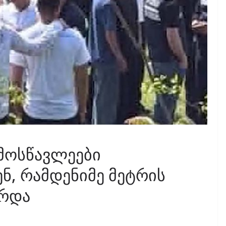
 მოსწავლეები
, რამდენიმე მეტრის
არდა