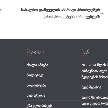
ა
სახალხო დამცველის აპარატი პრობლემურ
კანონპროექტებს აპროტესტებს
ნავიგაცია
ჩვენ
ახალი ამბები
NDI 2024 წლის
არჩევნებისთვის
პოლიტიკა
შეფასების მისია
პოდკასტები
ჩვენ შესახებ
ღია სტუდია
წელს საქართვე
მეტი ღვინო რუს
გზა ევროპისკენ