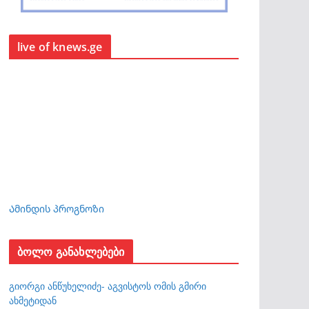
live of knews.ge
Ამინდის პროგნოზი
ბოლო განახლებები
გიორგი ანწუხელიძე- აგვისტოს ომის გმირი
ახმეტიდან