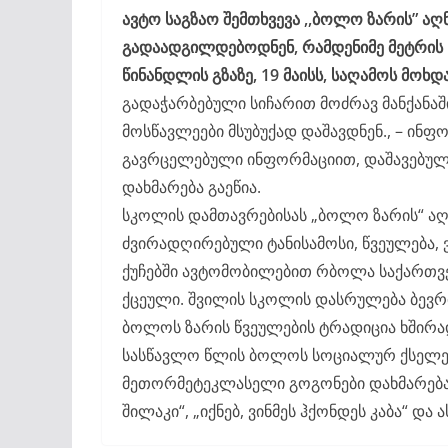
ავტო საგზაო შემთხვევა ,,ბოლო ზარის” აღ
გადაადგილდებოდნენ, რამდენიმე მეტრის 
წინანდლის გზაზე, 19 მაისს, საღამოს მოხდა
გადაჭარბებული სიჩარით მოძრავ მანქანაში
მოსწავლეები მსუბუქად დაშავდნენ., – ინფო
გავრცელებული ინფორმაციით, დაშავებულ
დახმარება გაეწია.
სკოლის დამთავრებისას „ბოლო ზარის“ აღნ
ძვირადღირებული ტანისამოსი, წვეულება, 
ქუჩებში ავტომობილებით რბოლა საქართვ
ქცეული. შვილის სკოლის დასრულება ბევრ
ბოლოს ზარის წვეულების ტრადიცია ხშირად
სასწავლო წლის ბოლოს სოციალურ ქსელებში
მეთორმეტეკლასელი გოგონები დახმარებას 
შილაკი“, „იქნებ, ვინმეს ჰქონდეს კაბა“ და ა