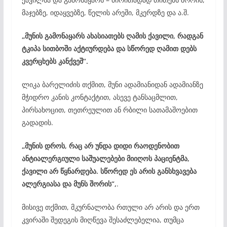
მაჯებზე, იდაყვებზე, წელის არეში, მკერდზე და ა.შ.
„მუნის გამონაყარს ახასიათებს ღამის ქავილი, რადგან
ტკიპა სითბოში აქტიურდება და სწორედ ღამით დებს
კვერცხებს კანქვეშ“.
ლიკა ბარელიძის თქმით, მუნი ადამიანიდან ადამიანზე
მჭიდრო კანის კონტაქტით, ასევე ტანსაცმლით,
პირსახოცით, თეთრეულით ან რბილი სათამაშოებით
გადადის.
„მუნის დროს, რაც არ უნდა დიდი რაოდენობით
ანტიალერგიული საშუალებები მიიღოს პაციენტმა,
ქავილი არ წყნარდება. სწორედ ეს არის განსხვავება
ალერგიასა და მუნს შორის“,
.
მისივე თქმით, მკურნალობა რთული არ არის და ერთ
კვირაში შედეგის მიღწევა შესაძლებელია, თუმცა