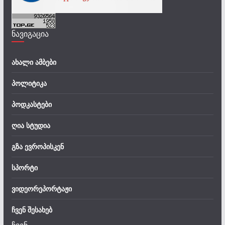
ნავიგაცია
ახალი ამბები
პოლიტიკა
პოდკასტები
ღია სტუდია
გზა ევროპისკენ
სპორტი
ვიდეორეპორტაჟი
ჩვენ შესახებ