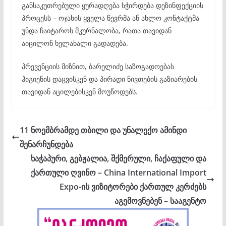
განსაკუთრებული ყურადღება სჭირდება დეზინფექციის
პროცესს – ოჯახის ყველა წევრმა ან ახლო კონტაქტმა
უნდა ჩაიტაროს მკურნალობა, რათა თავიდან
აიცილონ ხელახალი გადადება.
პრევენციის მიზნით, ბარელიძე საზოგადოებას
ჰიგიენის დაცვისკენ და პირადი ნივთების გაზიარების
თავიდან აცილებისკენ მოუწოდებს.
11 ნოემბრამდე თბილი და უნალექო ამინდი
შენარჩუნდება
ხაჭაპური, გებჟალია, შქმერული, ჩაქაფული და
ქართული ღვინო – China International Import
Expo-ის ვიზიტორები ქართულ კერძებს
აგემოვნებენ – სააგენტო