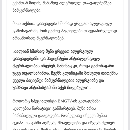
ექიმთან მიდის, მანამდე ალერგიულ დაავადებებზეა
ნამკურნალები.
მისი თქმით, დაავადება ხშირად ერევათ ალერგიულ
გამონაყარში, რის გამოც პაციენტები თავდაპირველად
არასწორად მკურნალობენ.
„ძალიან ხშირად მუნი ერევათ ალერგიულ
დაავადებებში და პაციენტები ანტიალერგიულ
მკურნალობას იწყებენ, მაშინაც კი, როცა გამონაყარი
უკვე თვალსაჩინოა. ჩვენს კლინიკაში მოსული თითქმის
ყველა პაციენტი ნამკურნალებია ალერგიაზე და
უამრავი ანტიჰისტამინი აქვს მიღებული“,
.
როგორც სპეციალისტი BMGTV-ის გადაცემაში
„ქალების ნარატივი“ განმარტავს, მუნი არის
პარაზიტული დაავადება, რომელსაც იწვევს მუნის
ტკიპა. ის კანში აღწევს, მრავლდება და იწვევს ძლიერ
ქავილსა და გამონაყარს – ძირითადად თითებს შორის,