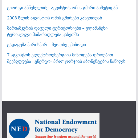
გიორგი ანწუხელიძე- აგვისტოს ომის გმირი ახმეტიდან
2008 წლის აგვისტოს ომის გმირები კახეთიდან
მარიამჯვრის დაცული ტერიტორიები – ულამაზესი
ტურისტული მიმართულება კახეთში
გადაცემა პირისპირ – მეოთხე ეპიზოდი
7 აგვისტოს ელექტროენერგიის მიწოდება დროებით
შეეზღუდება ,,ენერგო- პრო” ჯორჯიას აბონენტების ნაწილს