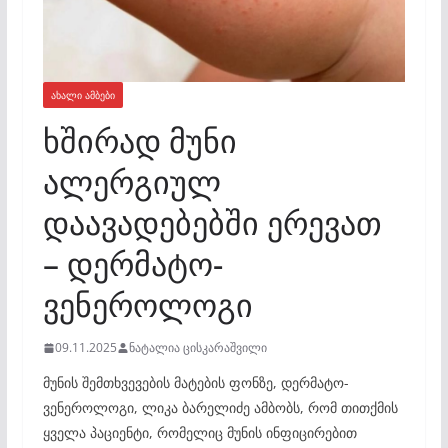
ᲐᲮᲐᲚᲘ ᲐᲛᲑᲔᲑᲘ
ხშირად მუნი
ალერგიულ
დაავადებებში ერევათ
– დერმატო-
ვენეროლოგი
09.11.2025
ნატალია ცისკარაშვილი
მუნის შემთხვევების მატების ფონზე, დერმატო-
ვენეროლოგი, ლიკა ბარელიძე ამბობს, რომ თითქმის
ყველა პაციენტი, რომელიც მუნის ინფიცირებით