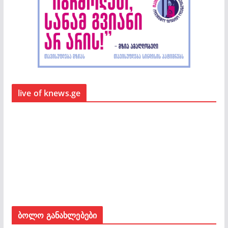
live of knews.ge
ბოლო განახლებები