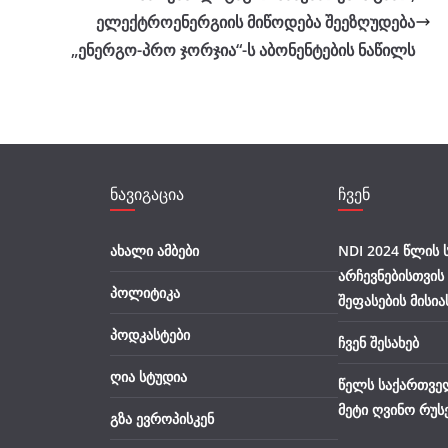
ელექტროენერგიის მიწოდება შეეზღუდება
„ენერგო-პრო ჯორჯია“-ს აბონენტების ნაწილს
ნავიგაცია
ჩვენ
ახალი ამბები
NDI 2024 წლის
არჩევნებისთვის
პოლიტიკა
შეფასების მისია
პოდკასტები
ჩვენ შესახებ
ღია სტუდია
წელს საქართვე
მეტი ღვინო რუს
გზა ევროპისკენ