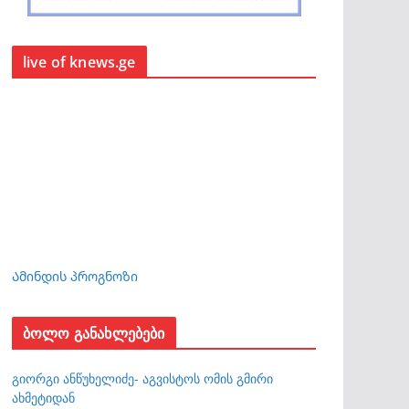
live of knews.ge
Ამინდის პროგნოზი
ბოლო განახლებები
გიორგი ანწუხელიძე- აგვისტოს ომის გმირი
ახმეტიდან