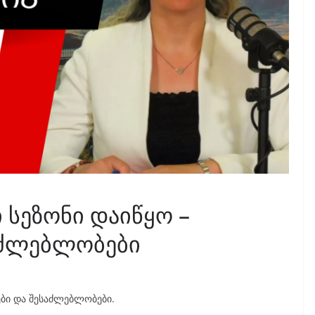
სეზონი დაიწყო –
საძლებლობები
ები და შესაძლებლობები.