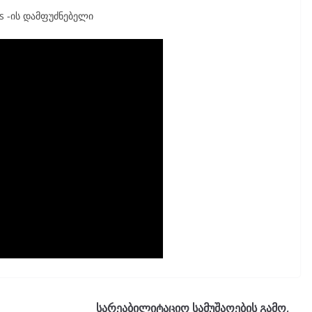
es -ის დამფუძნებელი
სარეაბილიტაციო სამუშაოების გამო,