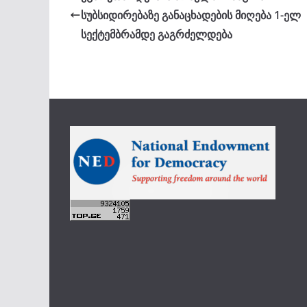
სუბსიდირებაზე განაცხადების მიღება 1-ელ
სექტემბრამდე გაგრძელდება