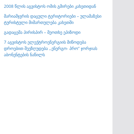
2008 წლის აგვისტოს ომის გმირები კახეთიდან
მარიამჯვრის დაცული ტერიტორიები – ულამაზესი
ტურისტული მიმართულება კახეთში
გადაცემა პირისპირ – მეოთხე ეპიზოდი
7 აგვისტოს ელექტროენერგიის მიწოდება
დროებით შეეზღუდება ,,ენერგო- პრო” ჯორჯიას
აბონენტების ნაწილს