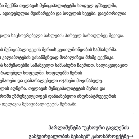
ბი შექმნა თელავის მუნიციპალიტეტში სოფელ ფშაველში,
ი. ადიდებულია მდინარეები და სოფლის ხევები, დატბორილია
ყალი საცხოვრებელი სახლების პირველ სართულზეც შევიდა.
ს მუნიციპალიტეტის მერიის კეთილმოწყობის სამსახურმა.
 კალაპოტების გასაწმენდად მობილიზდა მძიმე ტექნიკა.
 სამუშაოებში სამაშველო სამსახური ჩაერთო. სალიკვიდაციო
აზარალებულ სოფელში. სოფლებში მერის
შაოები და დაზარალებული ოჯახები მოვინახულე.
ლის აღწერა. თელავის მუნიციპალიტეტის მერია და
 დროში უზრუნველყოფენ დაზიანებული ინფრასტრუქტურის
ნ თელავის მუნიციპალიტეტის მერიაში.
პარლამენტმა “უცხოური გავლენის
გამჭვირვალობის შესახებ“ კანონპროექტზე