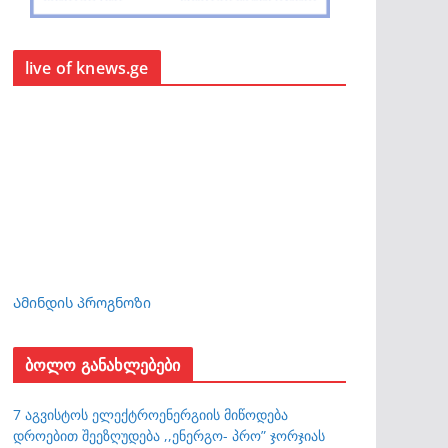
live of knews.ge
Ამინდის პროგნოზი
ბოლო განახლებები
7 აგვისტოს ელექტროენერგიის მიწოდება
დროებით შეეზღუდება ,,ენერგო- პრო” ჯორჯიას