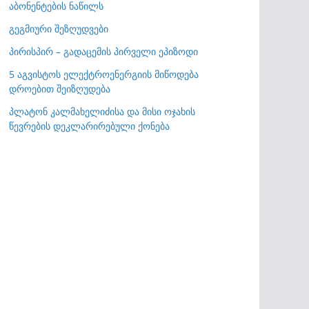
აბონენტების ნაწილს
გეგმიური შეზღუდვები
პირისპირ – გადაცემის პირველი ეპიზოდი
5 აგვისტოს ელექტროენერგიის მიწოდება
დროებით შეიზღუდება
პლატონ კალმახელიძისა და მისი ოჯახის
წევრების დეკლარირებული ქონება