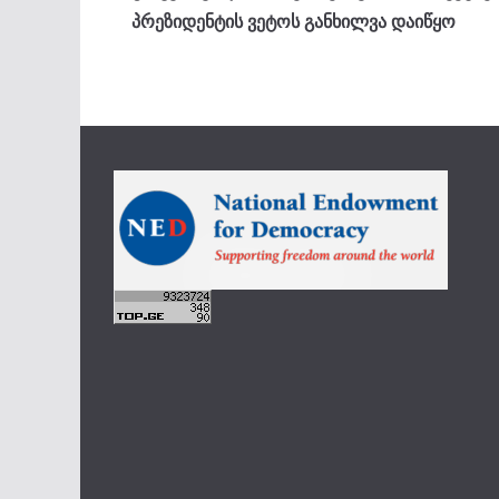
პრეზიდენტის ვეტოს განხილვა დაიწყო