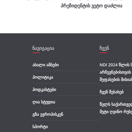
პრეზიდენტის ვეტო დაძლია
ნავიგაცია
ჩვენ
ახალი ამბები
NDI 2024 წლის
არჩევნებისთვის
პოლიტიკა
შეფასების მისია
პოდკასტები
ჩვენ შესახებ
ღია სტუდია
წელს საქართვე
მეტი ღვინო რუს
გზა ევროპისკენ
სპორტი