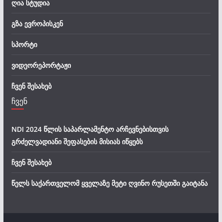
ღია სტუდია
გზა ევროპისკენ
სპორტი
ვიდეორეპორტაჟი
ჩვენ შესახებ
ჩვენ
NDI 2024 წლის საპარლამენტო არჩევნებისთვის
გრძელვადიანი შეფასების მისიას იწყებს
ჩვენ შესახებ
წელს საქართველომ ყველაზე მეტი ღვინო რუსეთში გაიტანა