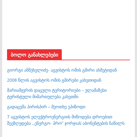
ბოლო განახლებები
გიორგი ანწუხელიძე- აგვისტოს ომის გმირი ახმეტიდან
2008 წლის აგვისტოს ომის გმირები კახეთიდან
მარიამჯვრის დაცული ტერიტორიები – ულამაზესი
ტურისტული მიმართულება კახეთში
გადაცემა პირისპირ – მეოთხე ეპიზოდი
7 აგვისტოს ელექტროენერგიის მიწოდება დროებით
შეეზღუდება ,,ენერგო- პრო” ჯორჯიას აბონენტების ნაწილს