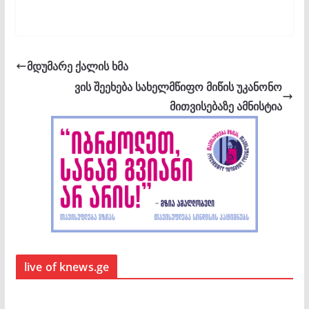
მდუმარე ქალის ხმა
ვის შეეხება სახელმწიფო მიწის უკანონო
მითვისებაზე ამნისტია
live of knews.ge