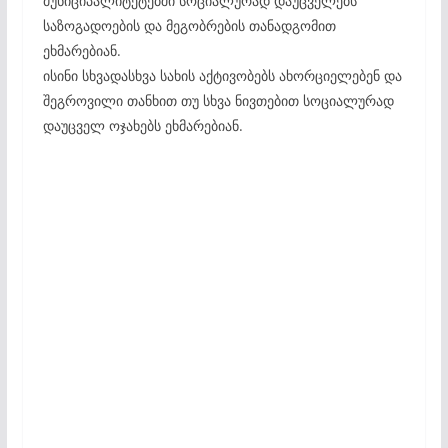
მუნიციპალიტეტებში სოციალურად დაუცველებს
საზოგადოების და მეგობრების თანადგომით
ეხმარებიან.
ისინი სხვადასხვა სახის აქტივობებს ახორციელებენ და
შეგროვილი თანხით თუ სხვა ნივთებით სოციალურად
დაუცველ ოჯახებს ეხმარებიან.