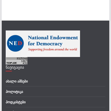
ნავიგაცია
ახალი ამბები
პოლიტიკა
პოდკასტები