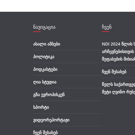
ნავიგაცია
ჩვენ
ახალი ამბები
NDI 2024 წლის
არჩევნებისთვის
პოლიტიკა
შეფასების მისია
პოდკასტები
ჩვენ შესახებ
ღია სტუდია
წელს საქართვე
მეტი ღვინო რუს
გზა ევროპისკენ
სპორტი
ვიდეორეპორტაჟი
ჩვენ შესახებ