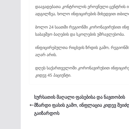
დაავადებათა კონტროლის ეროვნული ცენტრის ი
ადგილზეა, ხოლო ინფიცირების მიხედვით თბილი
ბოლო 24 საათში რეგიონში კორონავირუსით ინ
საბავშვო ბაღების და სკოლების უმრავლესობა.
ინფიცირებულთა რიცხვის ზრდის გამო, რეგიონში
აღარ არის.
დღეს საქართველოში კორონავირუსით ინფიცირებ
კიდევ 45 პაციენტი.
სურსათის მაღალი ფასებისა და ნავთობის
მზარდი ფასის გამო, ინფლაცია კიდევ შეიძ
გაიზარდოს