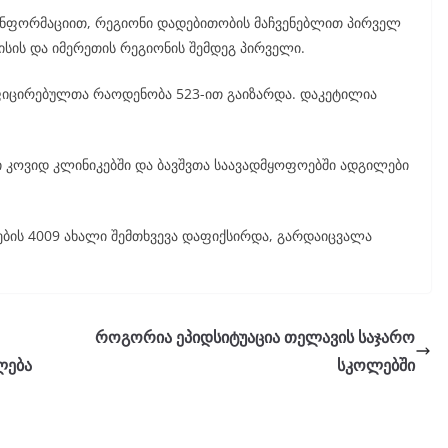
ნფორმაციით, რეგიონი დადებითობის მაჩვენებლით პირველ
სის და იმერეთის რეგიონის შემდეგ პირველი.
ფიცირებულთა რაოდენობა 523-ით გაიზარდა. დაკეტილია
 კოვიდ კლინიკებში და ბავშვთა საავადმყოფოებში ადგილები
ის 4009 ახალი შემთხვევა დაფიქსირდა, გარდაიცვალა
როგორია ეპიდსიტუაცია თელავის საჯარო
ლება
სკოლებში