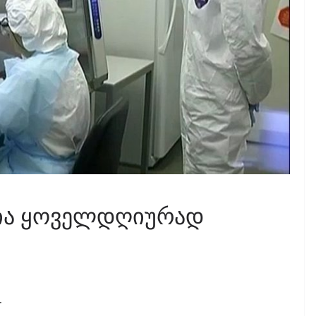
ცია ყოველდღიურად
.