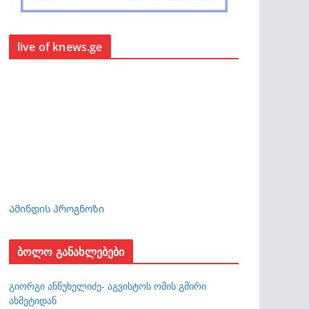
live of knews.ge
Ამინდის პროგნოზი
ბოლო განახლებები
გიორგი ანწუხელიძე- აგვისტოს ომის გმირი
ახმეტიდან