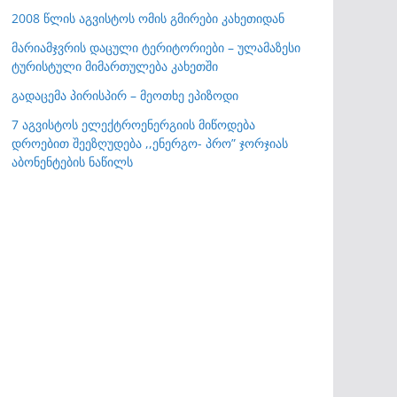
2008 წლის აგვისტოს ომის გმირები კახეთიდან
მარიამჯვრის დაცული ტერიტორიები – ულამაზესი
ტურისტული მიმართულება კახეთში
გადაცემა პირისპირ – მეოთხე ეპიზოდი
7 აგვისტოს ელექტროენერგიის მიწოდება
დროებით შეეზღუდება ,,ენერგო- პრო” ჯორჯიას
აბონენტების ნაწილს