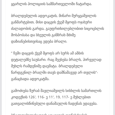
ყვარლის პოლიციის სამმართველოში ჩატარდა.
ბრალდებულის ადვოკატის, მინარი მურყვაშვილის
განმარტებით, მისი დაცვის ქვეშ მყოფს ოჯახური
ძალადობის გარდა, გაუფრთხილებლიბით სიცოცხლის
მოსპობასა და სხეულის განზრახ მძიმე
დაზიანებისთვისაც ედება ბრალი.
” ჩემი დაცვის ქვეშ მყოფს არ სურს ამ ამბის
დეტალებზე საუბარი. რაც შეეხება ბრალს, პირველად
მუხლს რამდენიმე დაემატა. ბრალდებული
წარდგენილ ბრალში თავს დამნაშავედ არ თვლის”-
განაცხადა ადვოკატმა.
გამოძიება ზურაბ შავლიაშვილს სისხლის სამართლის
კოდექსის 126′, 116- ე 11′, 19, 117- ე მუხლებით
გათვალისწინებული დანაშაულის ჩადენას ედავება.