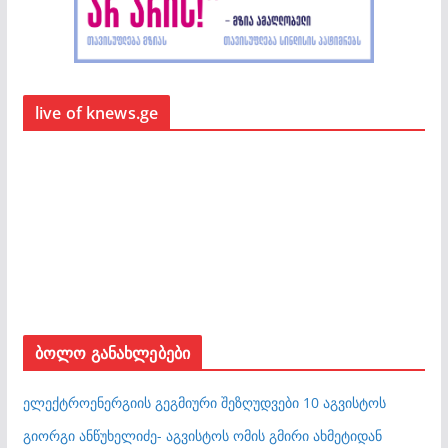
live of knews.ge
ბოლო განახლებები
ელექტროენერგიის გეგმიური შეზღუდვები 10 აგვისტოს
გიორგი ანწუხელიძე- აგვისტოს ომის გმირი ახმეტიდან