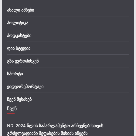
ახალი ამბები
პოლიტიკა
პოდკასტები
ღია სტუდია
გზა ევროპისკენ
სპორტი
ვიდეორეპორტაჟი
ჩვენ შესახებ
ჩვენ
NDI 2024 წლის საპარლამენტო არჩევნებისთვის
გრძელვადიანი შეფასების მისიას იწყებს