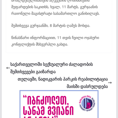
ბრალდებულისათვის აღკვეთის ღონისძიების
შეფარდების საკითხს, ხვალ, 11 მარტს, გურჯაანის
რაიონული მაგისტრატი სასამართლო განიხილავს.
შემთხვევა გურჯაანში, 8 მარტის ღამეს მოხდა.
წინასწარი ინფორმაციით, 11 თვის ჩვილი ოჯახური
კონფლიქტის მსხვერპლი გახდა.
საქართველოში სექსუალური ძალადობის
შემთხვევები გაიზარდა
თელავში, ნადიკვარის პარკის რეაბილიტაცია
მაისში დასრულდება