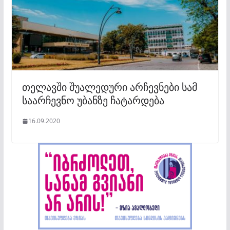
თელავში შუალედური არჩევნები სამ
საარჩევნო უბანზე ჩატარდება
16.09.2020