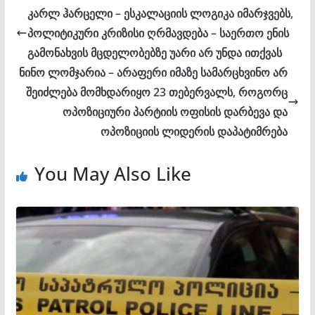
კარლ ჰარცელი – ესკალაციის ლოგიკა იმარჯვებს,
პოლიტიკური კრიზისი ღრმავდება – საერთო ენის
გამონახვის მცდელობებზე უარი არ უნდა ითქვას
ნინო ლომჯარია – არაფერი იმაზე სამარცხვინო არ
შეიძლება მომხდარიყო 23 თებერვალს, როგორც
ოპოზიციური პარტიის ოფისის დარბევა და
ოპოზიციის ლიდერის დაპატიმრება
You May Also Like