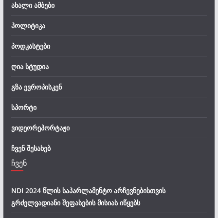
ახალი ამბები
პოლიტიკა
პოდკასტები
ღია სტუდია
გზა ევროპისკენ
სპორტი
ვიდეორეპორტაჟი
ჩვენ შესახებ
ჩვენ
NDI 2024 წლის საპარლამენტო არჩევნებისთვის
გრძელვადიანი შეფასების მისიას იწყებს