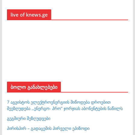
live of knews.ge
ბოლო განახლებები
7 აგვისტოს ელექტროენერგიის მიწოდება დროებით
შეეზღუდება ,,ენერგო- პრო” ჯორჯიას აბონენტების ნაწილს
გეგმიური შეზღუდვები
პირისპირ – გადაცემის პირველი ეპიზოდი