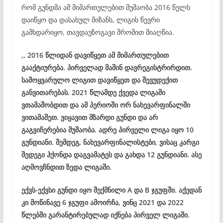
რომ გუნდმა ამ მიმართულებით მუშაობა 2016 წელს
დაიწყო და დასახულ მიზანს, ლიგის წევრი
გამხდარიყო, თავდაუზოგავი შრომით მიაღწია.
,, 2016 წლიდან დავიწყეთ ამ მიმართულებით
გააქტიურება. პირველად მაშინ დავრეგისტრირდით.
სამოყვარულო ლიგით დავიწყეთ და შევუდექით
განვითარებას. 2021 წლამდე ქვედა ლიგაში
ვთამაშობდით და ამ პერიოში ორ ნახევარფინალში
ვითამაშეთ. ვიყავით მზარდი გუნდი და არ
გაგვიჩერებია მუშაობა. ადრე პირველი ლიგა იყო 10
გუნდიანი. შემდეგ, ნახევარფინალისტები, ვისაც კარგი
შედეგი ჰქონდა დაგვამატეს და გახდა 12 გუნდიანი. ასე
აღმოვჩნდით ზედა ლიგაში.
ექვს-ექვსი გუნდი იყო შექმნილი A და B ჯგუფში. აქედან
კი მოწინავე 6 ჯგუფი ამოირჩა, ვინც 2021 და 2022
წლებში გარანტირებულად იქნება პირველ ლიგაში.