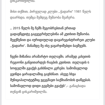
ცისკარიშვილმა.
მისი თქმით, პირველად კლუბი ,,ჭადარი” 1981 წელს
დაარსდა, თუმცა შემდეგ მუშაობა შეაჩერა.
,, 2015 წელს მე ჩემს მეგობრებთან ერთად
გადავწყვიტე გაგვეგრძელებინა ამ კუთხით მუშაობა.
შევქმენით და იურიდიულად დავარეგისტრირეთ კლუბი
,,ჭადარი”. მანამდე მე ისე ვავარჯიშებდი ბავშვებს.
ჩვენი მიზანია არამარტო თელავში, არამედ კახეთის
რეგიონი განვითარდეს რაგბის კუთხით. თელავის 6
სოფელში გვაქვს გახსნილი კერები. სამომავლოდ
გვინდა ყარაჯალაშიც გავხსნათ. ასევე სხვა
მუნიციპალიტეტშიც ვგეგმავთ საქმიანობის დაწყებას.
სამომავლოდ დიდი გეგმები გვაქვს”,
– განაცხადა
თენგიზ ცისკარიშვილმა.