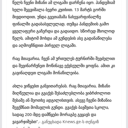
წელს ჩვენი მიზანი ამ ლიგაში დარჩენა იყო. პანდემიამ
ხელი შეგვიშალა ბევრი კუთხით. 13 მარტს გორში
მივდიოდით, უნდა გვეთამაშა ნახევარფინალზე
ფინალში გადასასვლელად, თუმცა პანდემიის გამო
ყველაფერი გაჩერდა და გადაიდო. სწორედ მხოლოდ
წელს, ამიტომ მოხდა ამ გუნდების ასე გადანაწილება
და აღმოვჩნდით პირველ ლიგაში.
რაც მთავარია, ჩვენ ამ ურთულეს ტურნირში შევძელით
და შევინარჩუნეთ მოწინავე ექვსეულში ყოფნა. ამით კი
გავინაღდეთ ლიგაში მონაწილეიბა.
ახლა ვიწყებთ განვითარებას. რაც მთავარია, მიზანი
მიღწეულია და გვაქვს შესაძლებლობა ვიბრძოლოთ
მესამე ან მეოთხე ადგილისთვის. ასევე ჩვენი მიზანია
შევქმნათ მომავლის გუნდი. გვაქვს ბავშვთა სკოლა,
სადაც 200-მდე დამწყები მორაგბე გვყავს და
ვავარჯიშებთ
”
,- განუცხადა Knews.ge-ს თენგიზ