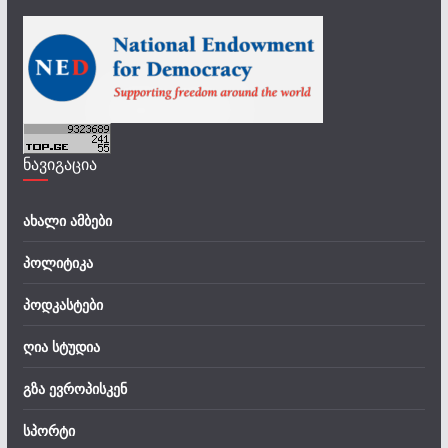
ნავიგაცია
ახალი ამბები
პოლიტიკა
პოდკასტები
ღია სტუდია
გზა ევროპისკენ
სპორტი