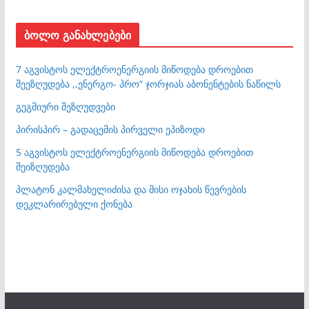
ბოლო განახლებები
7 აგვისტოს ელექტროენერგიის მიწოდება დროებით
შეეზღუდება ,,ენერგო- პრო” ჯორჯიას აბონენტების ნაწილს
გეგმიური შეზღუდვები
პირისპირ – გადაცემის პირველი ეპიზოდი
5 აგვისტოს ელექტროენერგიის მიწოდება დროებით
შეიზღუდება
პლატონ კალმახელიძისა და მისი ოჯახის წევრების
დეკლარირებული ქონება