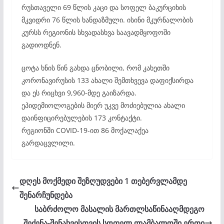
რუსთაველი 69 წლის კაცი და სოფელ ბაკურციხის
მკვიდრი 76 წლის ხანდაზმული. ისინი მკურნალობის
კურსს რეგიონის სხვადასხვა საავადმყოფოში
გადიოდნენ.
ცოტა ხნის წინ გახდა ცნობილი, რომ კახეთში
კორონავირუსის 133 ახალი შემთხვევა დაფიქსირდა
და ეს რიცხვი 9,960-მდე გაიზარდა.
ეპიდემიოლოგების მიერ უკვე მოძიებულია ახალი
დაინფიცირებულების 173 კონტაქტი.
რეგიონში COVID-19-ით 86 მოქალაქეა
გარდაცვლილი.
დღეს მოქმედი შეზღუდვები 1 თებერვლამდე
შენარჩუნდება
საბრძოლო მასალის მართლსაწინააღმდეგო
შეძენა-შენახვისთვის სოფელ ლამბალოში ერთი