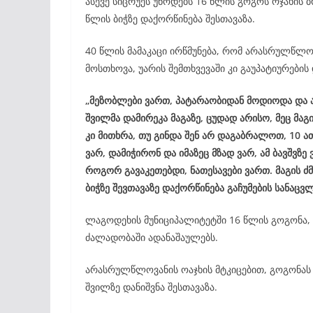
ასევე სიცრუეს უწოდებს 16 წლის გოგოს ოჯახის 
წლის ბიჭზე დაქორწინება შესთავაზა.
40 წლის მამაკაცი ირწმუნება, რომ არასრულწლო
მოსთხოვა, უარის შემთხვევაში კი გაუპატიურები
„მეზობლები ვართ, პატარაობიდან მოდიოდა და ა
შვილმა დამირეკა მაგაზე, ცუდად არისო, მეც მაგ
კი მითხრა, თუ გინდა შენ არ დაგაბრალოთ, 10 ა
ვარ, დამიჭირონ და იმაზეც მზად ვარ, ამ ბავშვზე 
როგორ გავაკეთებდი, ნათესავები ვართ. მაგის ძმ
ბიჭზე შევთავაზე დაქორწინება გაჩუმების სანაცვ
ლაგოდეხის მუნიციპალიტეტში 16 წლის გოგონა, 
ძალადობაში ადანაშაულებს.
არასრულწლოვანის ოაჯხის მტკიცებით, გოგონას 
შვილზე დანიშვნა შესთავაზა.