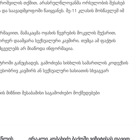
ხუროშვილის თქმით, არასრულწლოვანმა ორსულობის შესახებ
და საავადმყოფოში წაიყვანეს. მე-11 კლასის მოსწავლემ იმ
მაციით, მამაკაცმა ოჯახის წევრების მოკვლის მუქარით,
ერ დაამყარა სექსუალური კავშირი, თუმცა ამ ფაქტის
მცველებს არ მიაწოდა ინფორმაცია.
ისტროში განუცხადეს, გამოძიება სისხლის სამართლის კოდექსის
სობრივ კავშირს ან სექსუალური ხასიათის სხვაგვარ
ნის მიზნით შესაბამისი საგამოძიებო მოქმედებები
 წლის
ირაკლი კობახიძე ბაქოში ვიზიტისას დავით