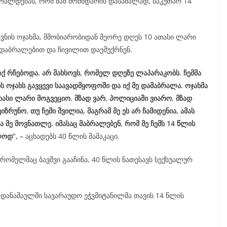
ბრალდებას, რომ მან მომხდარის დასამალად, საკუთარ 14
ვნის ოჯახმა, მშობიარობიდან მეორე დღეს 10 ათასი ლარი
ს დაბრალებით და ჩივილით დაემუქრნენ.
ქ რჩებოდა. არ მახსოვს, რომელ დღეზე ლაპარაკობს. ჩემმა
ის ოჯახს გავყევი საავადმყოფოში და იქ მე დამაბრალა. ოჯახმა
თასი ლარი მოგვეციო. მზად ვარ, პოლიციაში ვიარო, მზად
ვიზრუნო, თუ ჩემი შვილია, მაგრამ მე ეს არ ჩამიდენია, ამას
ა მე მოვნათლე. იმასაც მაბრალებენ, რომ მე ჩემს 14 წლის
ლოდ“, –
აცხადებს 40 წლის მამაკაცი.
რომელმაც ბავშვი გააჩინა, 40 წლის ნათესავს სექსუალურ
დანაშაულში სავარაუდო ეჭვმიტანილმა თავის 14 წლის