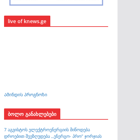
live of knews.ge
Ამინდის პროგნოზი
ბოლო განახლებები
7 აგვისტოს ელექტროენერგიის მიწოდება
დროებით შეეზღუდება ,,ენერგო- პრო” ჯორჯიას