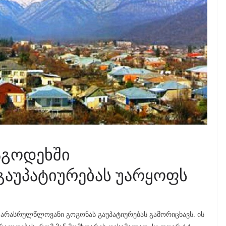
აგოდეხში
აუპატიურებას უარყოფს
 არასრულწლოვანი გოგონას გაუპატიურებას გამორიცხავს. ის