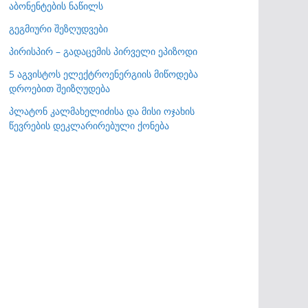
აბონენტების ნაწილს
გეგმიური შეზღუდვები
პირისპირ – გადაცემის პირველი ეპიზოდი
5 აგვისტოს ელექტროენერგიის მიწოდება
დროებით შეიზღუდება
პლატონ კალმახელიძისა და მისი ოჯახის
წევრების დეკლარირებული ქონება