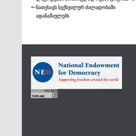
ნათესავს სექსუალურ ძალადობაში
ადანაშაულებს