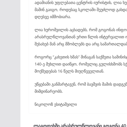
ადამიანის უფლებათა ცენტრის იურისტის, ლია 
მაშინ გაიგო, როდესაც სკოლაში შეუძლოდ გახდა 
დღესვე იმშობიარა.
ლია ხუროშვილის აცხადებს, რომ გოგონას ინფორ
არასრულწლოვანთან ერთი წლის ინტერვალით ორჯ
შესახებ მან არც მშობლებს და არც სამართალდა
როგორც “კახეთის ხმას” შინაგან საქმეთა სამინ
140-ე მუხლით დაიწყო, რომელიც გულისხმობს სქე
მოქმედებას 16 წელს მიუღწეველთან.
უწყებაში განმარტავენ, რომ ბავშვის მამის დადგე
მიმდინარეობს.
ნიკოლოზ ესიტაშვილი
ლაგოდეხში არასრულწლოვანი გოგონა 40