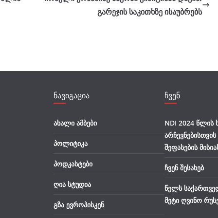
გარეჯის საკითხზე ისაუბრებს
ნავიგაცია
ჩვენ
ახალი ამბები
NDI 2024 წლის
არჩევნებისთვის
პოლიტიკა
შეფასების მისია
პოდკასტები
ჩვენ შესახებ
ღია სტუდია
წელს საქართვე
მეტი ღვინო რუს
გზა ევროპისკენ