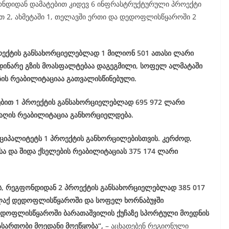
ონდიდან დამატებით კიდევ 6 ინფრასტრუქტურული პროექტი
თ 2, ახმეტაში 1, თელავში ერთი და დედოფლისწყაროში 2
ოექტის განსახორციელებლად 1 მილიონ 501 ათასი ლარი
მდინარე გზის მოასფალტებაა დაგეგმილი, სოფელ ალმატაში
ზის რეაბილიტაციაა გათვალისწინებული.
ტებით 1 პროექტის განსახორციელებლად 695 972 ლარი
 ბაღის რეაბილიტაცია განხორციელდება.
ნიციპალიტეტს 1 პროექტის განხორცილებისთვის. კერძოდ,
ა და შიდა ქსელების რეაბილიტაციას 375 174 ლარი
ს, რეგფონდიდან 2 პროექტის განსახორციელებლად 385 017
ალაქ დედოფლისწყაროში და სოფელ ხორნაბუჯში
 დედოფლისწყაროში ბარათაშვილის ქუჩაზე სპორტული მოედნის
ასართობი მოედანი მოეწყობა“,
– აცხადებენ რეგიონული