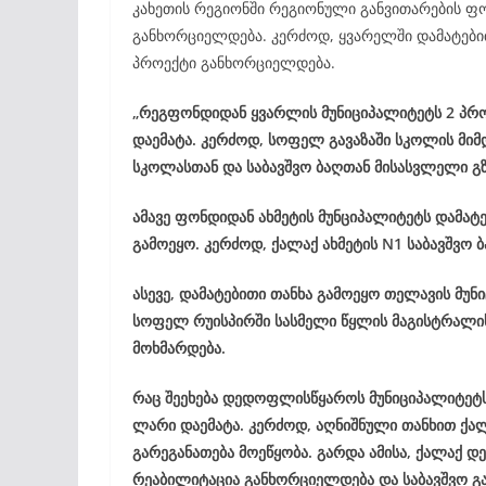
კახეთის რეგიონში რეგიონული განვითარების ფ
განხორციელდება. კერძოდ, ყვარელში დამატები
პროექტი განხორციელდება.
„რეგფონდიდან ყვარლის მუნიციპალიტეტს 2 პრ
დაემატა. კერძოდ, სოფელ გავაზაში სკოლის მი
სკოლასთან და საბავშვო ბაღთან მისასვლელი გ
ამავე ფონდიდან ახმეტის მუნციპალიტეტს დამა
გამოეყო. კერძოდ, ქალაქ ახმეტის N1 საბავშვო
ასევე, დამატებითი თანხა გამოეყო თელავის მუ
სოფელ რუისპირში სასმელი წყლის მაგისტრალის
მოხმარდება.
რაც შეეხება დედოფლისწყაროს მუნიციპალიტეტ
ლარი დაემატა. კერძოდ, აღნიშნული თანხით ქ
გარეგანათება მოეწყობა. გარდა ამისა, ქალაქ
რეაბილიტაცია განხორციელდება და საბავშვო გ