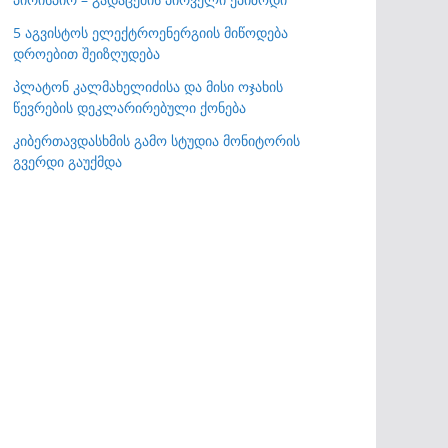
5 აგვისტოს ელექტროენერგიის მიწოდება
დროებით შეიზღუდება
პლატონ კალმახელიძისა და მისი ოჯახის
წევრების დეკლარირებული ქონება
კიბერთავდასხმის გამო სტუდია მონიტორის
გვერდი გაუქმდა