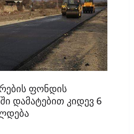
რების ფონდის
ში დამატებით კიდევ 6
ელდება