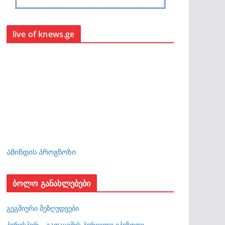
live of knews.ge
Ამინდის პროგნოზი
ბოლო განახლებები
გეგმიური შეზღუდვები
პირისპირ – გადაცემის პირველი ეპიზოდი