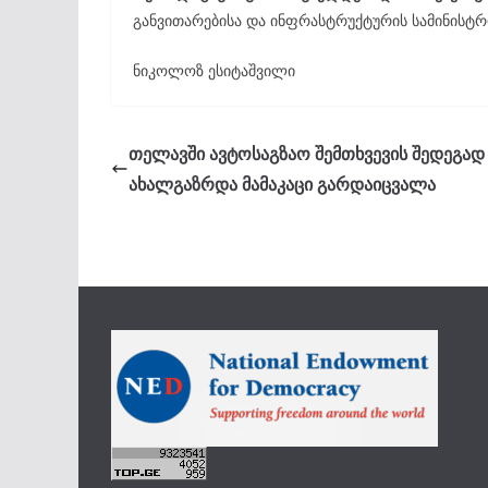
განვითარებისა და ინფრასტრუქტურის სამინისტრ
ნიკოლოზ ესიტაშვილი
თელავში ავტოსაგზაო შემთხვევის შედეგად
ახალგაზრდა მამაკაცი გარდაიცვალა