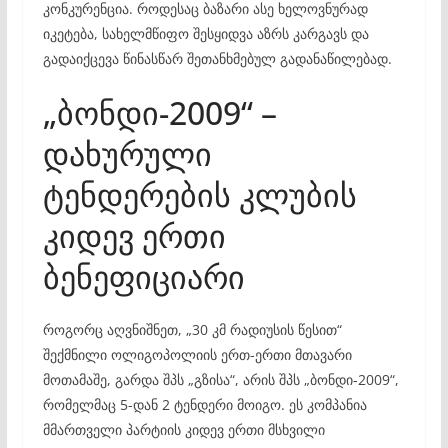
კონკურენცია. როდესაც ბაზარი ასე ხელოვნურად
იკეტება, სახელმწიფო შესყიდვა აზრს კარგავს და
გადაიქცევა წინასწარ შეთანხმებულ გადანაწილებად.
„ბონდი-2009“ –
დახურული
ტენდერების კლუბის
კიდევ ერთი
ბენეფიციარი
როგორც აღვნიშნეთ, „30 კმ რადიუსის წესით“
შექმნილი ოლიგოპოლიის ერთ-ერთი მთავარი
მოთამაშე, გარდა შპს „გზისა“, არის შპს „ბონდი-2009“,
რომელმაც 5-დან 2 ტენდერი მოიგო. ეს კომპანია
მმართველი პარტიის კიდევ ერთი მსხვილი