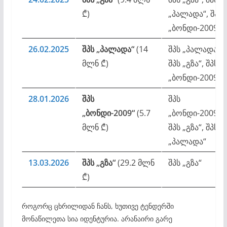
₾)
„პალადა“, შპს
„ბონდი-2009“
26.02.2025
შპს „პალადა“
(14
შპს „პალადა“,
მლნ ₾)
შპს „გზა“, შპს
„ბონდი-2009“
28.01.2026
შპს
შპს
„ბონდი-2009“
(5.7
„ბონდი-2009“,
მლნ ₾)
შპს „გზა“, შპს
„პალადა“
13.03.2026
შპს „გზა“
(29.2 მლნ
შპს „გზა“
₾)
როგორც ცხრილიდან ჩანს, ხუთივე ტენდერში
მონაწილეთა სია იდენტურია. არანაირი გარე