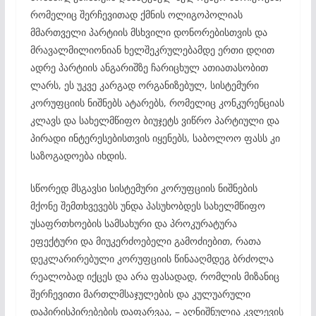
რომელიც შერჩევითად ქმნის ოლიგოპოლიას
მმართველი პარტიის მსხვილი დონორებისთვის და
მრავალმილიონიან ხელშეკრულებამდე ერთი დღით
ადრე პარტიის ანგარიშზე ჩარიცხულ ათიათასობით
ლარს, ეს უკვე კარგად ორგანიზებულ, სისტემური
კორუფციის ნიშნებს ატარებს, რომელიც კონკურენციას
კლავს და სახელმწიფო ბიუჯეტს ვიწრო პარტიული და
პირადი ინტერესებისთვის იყენებს, საბოლოო ფასს კი
საზოგადოება იხდის.
სწორედ მსგავსი სისტემური კორუფციის ნიშნების
მქონე შემთხვევებს უნდა პასუხობდეს სახელმწიფო
უსაფრთხოების სამსახური და პროკურატურა
ეფექტური და მიუკერძოებელი გამოძიებით, რათა
დეკლარირებული კორუფციის წინააღმდეგ ბრძოლა
რეალობად იქცეს და არა ფასადად, რომლის მიზანიც
შერჩევითი მართლმსაჯულების და კულუარული
დაპირისპირებების დაფარვაა, – აღნიშნულია კვლევის