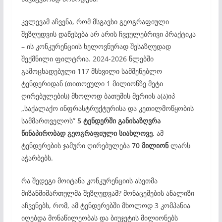
კვლევამ აჩვენა, რომ მსგავსი გეოგრაფიული
შეზღუდვის დაწესება არ არის ჩვეულებრივი პრაქტიკა
– ის კონკურენციის ხელოვნურად შესაზღუდად
შექმნილი ფილტრია. 2024-2026 წლებში
გამოცხადებული 117 მსხვილი სამშენებლო
ტენდერიდან (თითოეული 1 მილიონზე მეტი
ღირებულების) მხოლოდ ბათუმის მერიის ა(ა)იპ
„საქალაქო ინფრასტრუქტურისა და კეთილმოწყობის
სამმართველოს”
5 ტენდერში განისაზღვრა
წინაპირობად გეოგრაფიული სიახლოვე
. ამ
ტენდერების ჯამური ღირებულება
70 მილიონ
ლარს
აჭარბებს.
რა შედეგი მოიტანა კონკურენციის ასეთმა
მიზანმიმართულმა შეზღუდვამ? მონაცემების ანალიზი
აჩვენებს, რომ, ამ ტენდერებში მხოლოდ 3 კომპანია
იღებდა მონაწილეობას და ბიუჯეტის მილიონებს