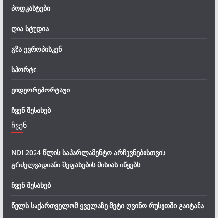
პოდკასტები
ღია სტუდია
გზა ევროპისკენ
სპორტი
ვიდეორეპორტაჟი
ჩვენ შესახებ
ჩვენ
NDI 2024 წლის საპარლამენტო არჩევნებისთვის
გრძელვადიანი შეფასების მისიას იწყებს
ჩვენ შესახებ
წელს საქართველომ ყველაზე მეტი ღვინო რუსეთში გაიტანა