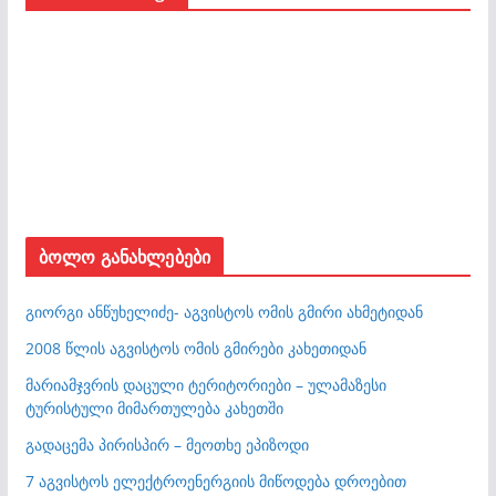
ბოლო განახლებები
გიორგი ანწუხელიძე- აგვისტოს ომის გმირი ახმეტიდან
2008 წლის აგვისტოს ომის გმირები კახეთიდან
მარიამჯვრის დაცული ტერიტორიები – ულამაზესი
ტურისტული მიმართულება კახეთში
გადაცემა პირისპირ – მეოთხე ეპიზოდი
7 აგვისტოს ელექტროენერგიის მიწოდება დროებით