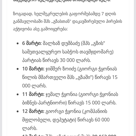
ზოგადად, ხელშეკრულების გაფორმებამდე 7 დღის
განმავლობაში შპს „გზასთან“ დაკავშირებული პირების
აქტივობა ასე გამოიყურება:
6 მარტი:
მალხაზ დუმბაძე (შპს „გზის“
სამეთვალყურეო საბჭოს თავმჯდომარე)
პარტიას წირავს 30 000 ლარს.
10 მარტი:
ჯიმშერ ზოიძე (გიორგი ჭყონიას
წილის მმართველი შპს „გზაში“) წირავს 15
000 ლარს.
11 მარტი:
ჯემალ ჭყონია (გიორგი ჭყონიას
ბიზნეს-პარტნიორი) წირავს 15 000 ლარს.
12 მარტი:
გიორგი ჭყონია (კომპანიის
მფლობელი, დეპუტატი) წირავს 60 000
ლარს.