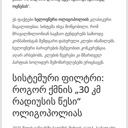
ოცნებას“.
ეს ფაქტები
ხელოვნური ოლიგოპოლიის
კლასიკური
მაგალითებია. სისტემა ისეა მოწყობილი, რომ
მრავალმილიონიან საგზაო ტენდერებს სამიოდე
კომპანიისგან შემდგარი დახურული კლუბი ინაწილებს.
ხელოვნური ბარიერების მეშვეობით კონკურენცია
აღარ არსებობს, კლუბის წევრები კი მმართველ
პარტიას სოლიდურ შემოწირულებებს ურიცხავენ.
სისტემური ფილტრი:
როგორ ქმნის „30 კმ
რადიუსის წესი“
ოლიგოპოლიას
2026 წლის იანვარში ბათუმის მერიის ა(ა)იპ „საქალაქო