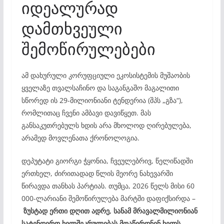
იდეალურად
დამთხვეული
შემოწირულებები
ამ დახურული კორუფციული ეკოსისტემის მუშაობის
ყველაზე თვალსაჩინო და საგანგაშო მაგალითი
სწორედ ის 29-მილიონიანი ტენდერია (შპს „გზა“),
რომლითაც ჩვენი ამბავი დავიწყეთ. მას
განსაკუთრებულს ხდის არა მხოლოდ ღირებულება,
არამედ მოვლენათა ქრონოლოგია.
დეპუტატი გიორგი ჭყონია, ჩვეულებრივ, წელიწადში
ერთხელ, ძირითადად წლის მეორე ნახევარში
წირავდა თანხას პარტიას. თუმცა, 2026 წელს მისი 60
000-ლარიანი შემოწირულება მარტში დაფიქსირდა –
ზუსტად ერთი დღით ადრე, სანამ მრავალმილიონიან
სატენდერო ხელშეკრულებას მოაწერდნენ ხელს.