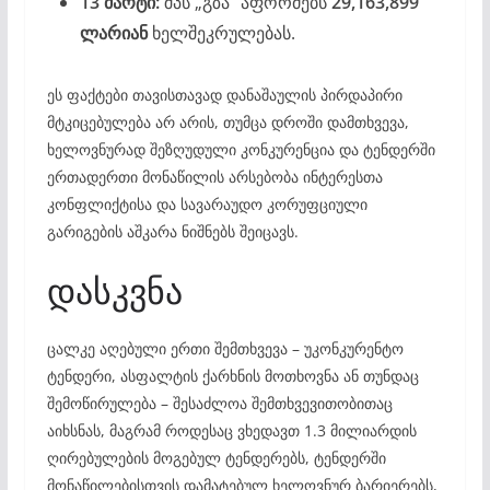
13 მარტი:
შპს „გზა“ აფორმებს
29,163,899
ლარიან
ხელშეკრულებას.
ეს ფაქტები თავისთავად დანაშაულის პირდაპირი
მტკიცებულება არ არის, თუმცა დროში დამთხვევა,
ხელოვნურად შეზღუდული კონკურენცია და ტენდერში
ერთადერთი მონაწილის არსებობა ინტერესთა
კონფლიქტისა და სავარაუდო კორუფციული
გარიგების აშკარა ნიშნებს შეიცავს.
დასკვნა
ცალკე აღებული ერთი შემთხვევა – უკონკურენტო
ტენდერი, ასფალტის ქარხნის მოთხოვნა ან თუნდაც
შემოწირულება – შესაძლოა შემთხვევითობითაც
აიხსნას, მაგრამ როდესაც ვხედავთ 1.3 მილიარდის
ღირებულების მოგებულ ტენდერებს, ტენდერში
მონაწილებისთვის დამატებულ ხელოვნურ ბარიერებს,