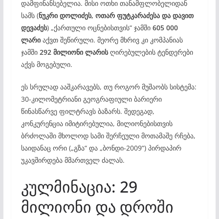
დამფინანსებელია. მისი ოთხი თანამფლობელიდან
სამს (
ნუკრი დოლიძეს, ოთარ ფუტკარაძესა და დავით
დევაძეს
) „ქართული ოცნებისთვის“ ჯამში
605 000
ლარი
აქვთ შეწირული. მეორე მხრივ კი კომპანიას
ჯამში
292 მილიონი ლარის
ღირებულების ტენდერები
აქვს მოგებული.
ეს სრულად ააშკარავებს, თუ როგორ მუშაობს სისტემა:
30-კილომეტრიანი გეოგრაფიული ბარიერი
წინასწარვე ფილტრავს ბაზარს. შედეგად,
კონკურენცია იმიტირებულია, მილიონებისთვის
ბრძოლაში მხოლოდ სამი შერჩეული მოთამაშე რჩება,
საიდანაც ორი („გზა“ და „ბონდი-2009“) პირდაპირ
უკავშირდება მმართველ ძალას.
კულმინაცია: 29
მილიონი და დროში