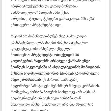
ინფრასტრუქტურისა და კეთილმოწყობის
სამმართველომ“ ბათუმის სამი ქუჩის
სარეაბილიტაციოდ ტენდერი გამოაცხადა. შპს „გზა“
ერთადერთი პრეტენდენტი იყო.
რატომ არ მონაწილეობდნენ სხვა გამოცდილი
გზისმშენებელი კომპანიები? მიზეზი სატენდერო
დოკუმენტაციაში არსებული უჩვეულო
მოთხოვნაა:
პრეტენდენტს ობიექტიდან 30
კილომეტრის რადიუსში არსებული ქარხანა უნდა
ჰქონდეს საკუთრებაში ან ასფალტბეტონის მოწოდების
შესახებ ხელშეკრულება უნდა ჰქონდეს გაფორმებული
ასეთ ქარხანასთან.
ეს პირობა თამაშგარე
მდგომარეობაში ტოვებს ნებისმიერ მსხვილ კომპანიას,
რომელსაც ქარხანა ბათუმის სიახლოვეს არ აქვს, ან
ხელშეკრულება არ აქვს ასეთ ქარხანასთან,
მიუხედავად იმისა, შეუძლია თუ არა მას ასფალტის
სხვაგვარად მოწოდება.