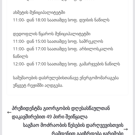
ახმეტის მუნიციპალიტეტში
11:00- დან 18:00 საათამდე სოფ. დუისის ნაწილს
დედოფლის წყაროს მუნიციპალიტეტში
11:00- დან 15:00 საათამდე სოფ. სამრეკლოს
11:00- დან 17:00 საათამდე სოფ. არხილოსკალოს
ნაწილს
12:00- დან 17:00 საათამდე სოფ. გამარჯვების ნაწილს
სამუშაოების დასრულებისთანავე ენერგომომარაგება
უწყვეტ რეჟიმში აღდგება.
პრეზიდენტმა გიორგობის დღესასწაულთან
დაკავშირებით 49 პირი შეიწყალა
საგზაო მოძრაობის წესების დარღვევისთვის
რამდენით გაიზრდება ჯარიმები