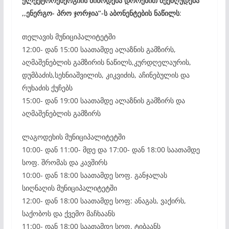
ელექტროენერგიის მიწოდება დროებით შეეზღუდება
,,ენერგო- პრო ჯორჯია”-ს აბონენტების ნაწილს
:
თელავის მუნიციპალიტეტში
12:00- დან 15:00 საათამდე ალაზნის გამზირს,
აღმაშენებლის გამზირის ნაწილს,კურდღელაურის,
დუმბაძის,სეხნიაშვილის, კიკვიძის, აჩინებულის და
რუხაძის ქუჩებს
15:00- დან 19:00 საათამდე ალაზნის გამზირს და
აღმაშენებლის გამზირს
ლაგოდეხის მუნიციპალიტეტში
10:00- დან 11:00- მდე და 17:00- დან 18:00 საათამდე
სოფ. შრომას და კავშირს
10:00- დან 18:00 საათამდე სოფ. განჯალას
სიღნაღის მუნიციპალიტეტში
12:00- დან 18:00 საათამდე სოფ: ანაგას, ვაქირს,
საქობოს და ქვემო მაჩხაანს
11:00- დან 18:00 საათამდე სოფ. ტიბაანს