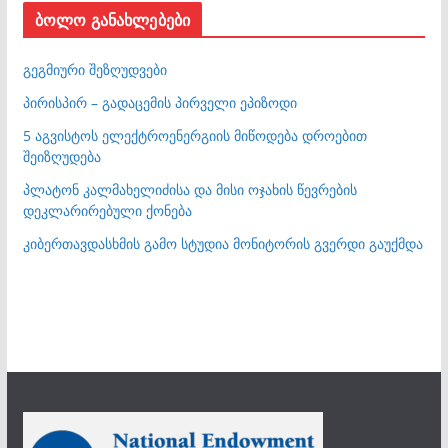
ბოლო განახლებები
გეგმიური შეზღუდვები
პირისპირ – გადაცემის პირველი ეპიზოდი
5 აგვისტოს ელექტროენერგიის მიწოდება დროებით
შეიზღუდება
პლატონ კალმახელიძისა და მისი ოჯახის წევრების
დეკლარირებული ქონება
კიბერთავდასხმის გამო სტუდია მონიტორის გვერდი გაუქმდა