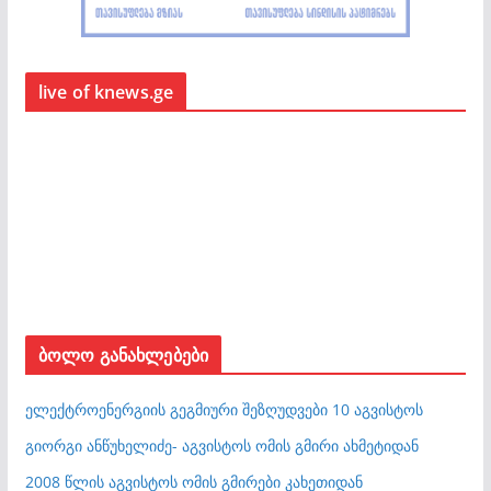
live of knews.ge
ბოლო განახლებები
ელექტროენერგიის გეგმიური შეზღუდვები 10 აგვისტოს
გიორგი ანწუხელიძე- აგვისტოს ომის გმირი ახმეტიდან
2008 წლის აგვისტოს ომის გმირები კახეთიდან