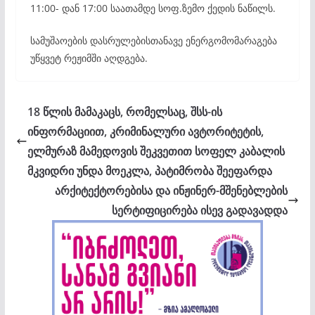
11:00- დან 17:00 საათამდე სოფ.ზემო ქედის ნაწილს.
სამუშაოების დასრულებისთანავე ენერგომომარაგება
უწყვეტ რეჟიმში აღდგება.
18 წლის მამაკაცს, რომელსაც, შსს-ის
ინფორმაციით, კრიმინალური ავტორიტეტის,
ელმურაზ მამედოვის შეკვეთით სოფელ კაბალის
მკვიდრი უნდა მოეკლა, პატიმრობა შეეფარდა
არქიტექტორებისა და ინჟინერ-მშენებლების
სერტიფიცირება ისევ გადავადდა