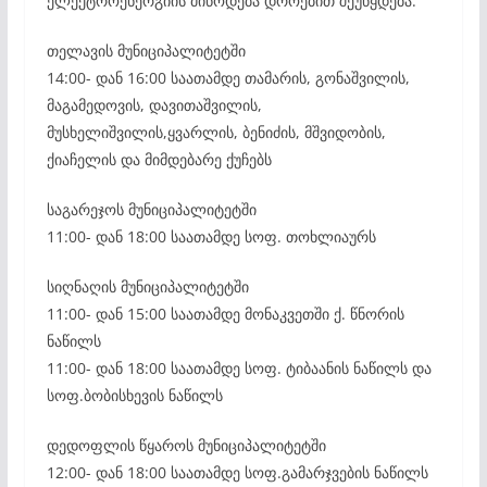
ელექტროენერგიის მიწოდება დროებით შეუწყდება:
თელავის მუნიციპალიტეტში
14:00- დან 16:00 საათამდე თამარის, გონაშვილის,
მაგამედოვის, დავითაშვილის,
მუსხელიშვილის,ყვარლის, ბენიძის, მშვიდობის,
ქიაჩელის და მიმდებარე ქუჩებს
საგარეჯოს მუნიციპალიტეტში
11:00- დან 18:00 საათამდე სოფ. თოხლიაურს
სიღნაღის მუნიციპალიტეტში
11:00- დან 15:00 საათამდე მონაკვეთში ქ. წნორის
ნაწილს
11:00- დან 18:00 საათამდე სოფ. ტიბაანის ნაწილს და
სოფ.ბობისხევის ნაწილს
დედოფლის წყაროს მუნიციპალიტეტში
12:00- დან 18:00 საათამდე სოფ.გამარჯვების ნაწილს