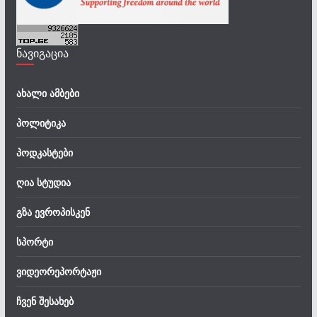
ნავიგაცია
ახალი ამბები
პოლიტიკა
პოდკასტები
ღია სტუდია
გზა ევროპისკენ
სპორტი
ვიდეორეპორტაჟი
ჩვენ შესახებ