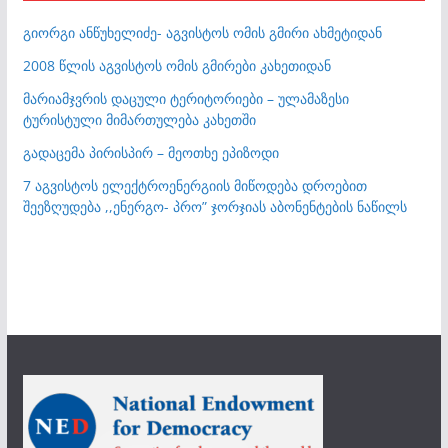
გიორგი ანწუხელიძე- აგვისტოს ომის გმირი ახმეტიდან
2008 წლის აგვისტოს ომის გმირები კახეთიდან
მარიამჯვრის დაცული ტერიტორიები – ულამაზესი
ტურისტული მიმართულება კახეთში
გადაცემა პირისპირ – მეოთხე ეპიზოდი
7 აგვისტოს ელექტროენერგიის მიწოდება დროებით
შეეზღუდება ,,ენერგო- პრო” ჯორჯიას აბონენტების ნაწილს