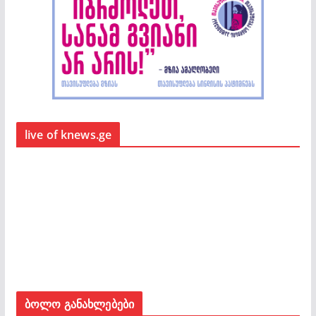
live of knews.ge
ბოლო განახლებები