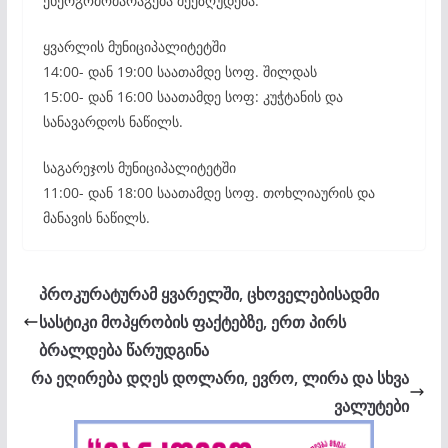
ენერგომომარაგება შეეზღუდება:
ყვარლის მუნიციპალიტეტში
14:00- დან 19:00 საათამდე სოფ. შილდას
15:00- დან 16:00 საათამდე სოფ: კუჭტანის და
სანავარდოს ნაწილს.
საგარეჯოს მუნიციპალიტეტში
11:00- დან 18:00 საათამდე სოფ. თოხლიაურის და
მანავის ნაწილს.
პროკურატურამ ყვარელში, ცხოველებისადმი
სასტიკი მოპყრობის ფაქტებზე, ერთ პირს
ბრალდება წარუდგინა
რა ეღირება დღეს დოლარი, ევრო, ლირა და სხვა
ვალუტები