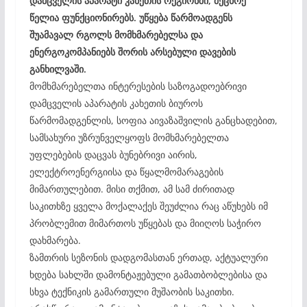
დამცველის აპარატი კახეთის რეგიონში, მეცხრე
წელია ფუნქციონირებს. უწყება წარმოადგენს
შუამავალ რგოლს მომხმარებელსა და
ენერგოკომპანიებს შორის არსებული დავების
განხილვაში.
მომხმარებელთა ინტერესების საზოგადოებრივი
დამცველის აპარატის კახეთის ბიუროს
წარმომადგენლის, სოფია აივაზაშვილის განცხადებით,
სამსახური უზრუნველყოფს მომხმარებელთა
უფლებების დაცვას ბუნებრივი აირის,
ელექტროენერგიისა და წყალმომარაგების
მიმართულებით. მისი თქმით, ამ სამ ძირითად
საკითხზე ყველა მოქალაქეს შეუძლია რაც აწუხებს იმ
პრობლემით მიმართოს უწყებას და მიიღოს საჭირო
დახმარება.
ზამთრის სეზონის დადგომასთან ერთად, აქტუალური
ხდება სახლში დამონტაჟებული გამათბობლებისა და
სხვა ტექნიკის გამართული მუშაობის საკითხი.