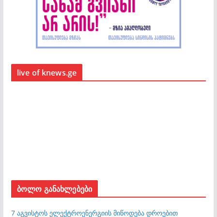
live of knews.ge
ბოლო განახლებები
7 აგვისტოს ელექტროენერგიის მიწოდება დროებით