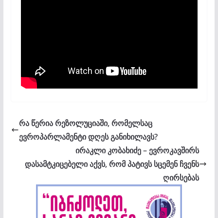
რა წერია რეზოლუციაში, რომელსაც
ევროპარლამენტი დღეს განიხილავს?
ირაკლი კობახიძე – ევროკავშირს
დასამტკიცებელი აქვს, რომ პატივს სცემენ ჩვენს
ღირსებას