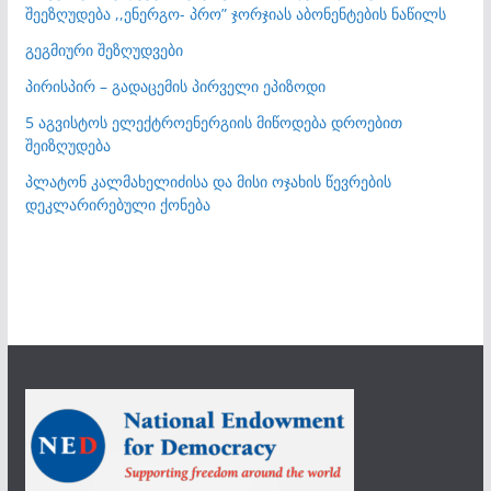
შეეზღუდება ,,ენერგო- პრო” ჯორჯიას აბონენტების ნაწილს
გეგმიური შეზღუდვები
პირისპირ – გადაცემის პირველი ეპიზოდი
5 აგვისტოს ელექტროენერგიის მიწოდება დროებით
შეიზღუდება
პლატონ კალმახელიძისა და მისი ოჯახის წევრების
დეკლარირებული ქონება