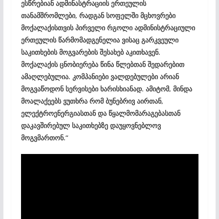
ესწრებიან ადმინასტრაციის ერთეულის
თანამშრომლები, რადგან სოფელში მცხოვრები
მოქალაქისთვის პირველი რგოლი ადმინისტრაციული
ერთეულის წარმომადგენელია ვისაც გარკვეული
საკითხების მოგვარების შესახებ აკითხავენ.
მოქალაქის ცნობიერება წინა წლებთან შედარებით
ამაღლებულია. კომპანიები ვალდებულები არიან
მოგვაწოდონ სერვისები ხარისხიანად. ამიტომ, მინდა
მოალაქეებს ვუთხრა რომ ბუნებრივ აირთან,
ელექტროენერგიასთან და წყალმომარაგებასთან
დაკავშირებულ საკითხებზე დაუყოვნებლოვ
მოგვმართონ.“