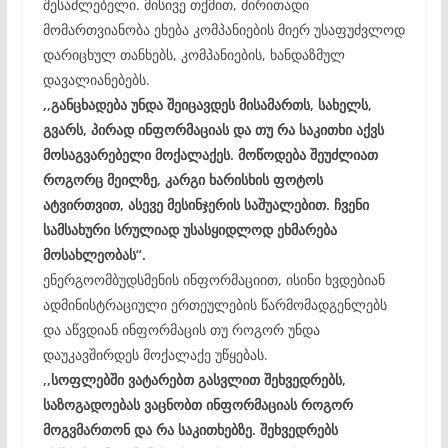
შესაძლებელი. მისივე თქმით, ძირითადი
მომართვიანობა ეხება კომპანიების მიერ უსაფუძვლოდ
დარიცხულ თანხებს, კომპანიების, ხანდაზმულ
დავალიანებებს.
,,განცხადება უნდა შეიცავდეს მისამართს, სახელს,
გვარს, პირად ინფორმაციას და თუ რა საკითხი აქვს
მოსაგვარებელი მოქალაქეს. მოწოდება შეუძლიათ
როგორც მეილზე, კარგი ხარისხის ფოტოს
ატვირთვით, ასევე მესინჯერის საშუალებით. ჩვენი
სამსახური სრულიად უსასყიდლოდ ეხმარება
მოსახლეობას“.
ენერგოომბუდსმენის ინფორმაციით, ისინი ხვდებიან
ადმინისტრაციული ერთეულების წარმომადგენლებს
და აწვდიან ინფორმაცის თუ როგორ უნდა
დაუკავშირდეს მოქალაქე უწყებას.
,,სოფლებში ვატარებთ გასვლით შეხვედრებს,
საზოგადოებას ვაცნობთ ინფორმაციას როგორ
მოგვმართონ და რა საკითხებზე. შეხვედრებს