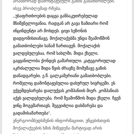
არასწორად დამონტაჟებული გაზის გამათბობლები,
ისევ პრობლემად რჩება.
,,უსაფრთხოების დაცვა განსაკუთრებულად
მნიშვნელოვანია, რადგან არ გავა ზამთარი რომ
ინცინდენტი არ მოხდეს. ცივი სეზონის
დადგომისთანავე, მოქალაქებმა უნდა შეამოწმონ
გამათბობლები სანამ ჩართავენ. მოქალაქის
ვალდებულებაა, რომ სახლში, შიდა ქსელი,
გაყვანილობა ქონდეს გამართული. კატეგორიულად
აკრძალულია შიდა წვის ძრავზე მომუშავე გაზის
დანადგარები, ე.წ. ცალკამერიანი გამათბობლები,
რომელიც დამონტაჟებულია დახურულ სივრცეში. ეს
ექვემდებარება დალუქვას კომპანიის მიერ. კომპანიას
აქვს ვალდებულება, რომ შეამოწმოს შიდა ქსელი. ჩვენ
ვინც მოგვმართავს, შეგვიძლია დახმარება და
გადამისამართება“.
ენერგოომბუდსმენის ინფორმაციით, უწყებისთვის
მოქალაქეების ხმის მიწვდენა მარტივად არის