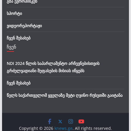
გზა ევროპისკენ
სპორტი
ვიდეორეპორტაჟი
ჩვენ შესახებ
ჩვენ
NDI 2024 წლის საპარლამენტო არჩევნებისთვის
გრძელვადიანი შეფასების მისიას იწყებს
ჩვენ შესახებ
წელს საქართველომ ყველაზე მეტი ღვინო რუსეთში გაიტანა
Copyright © 2026
knews.ge
. All rights reserved.