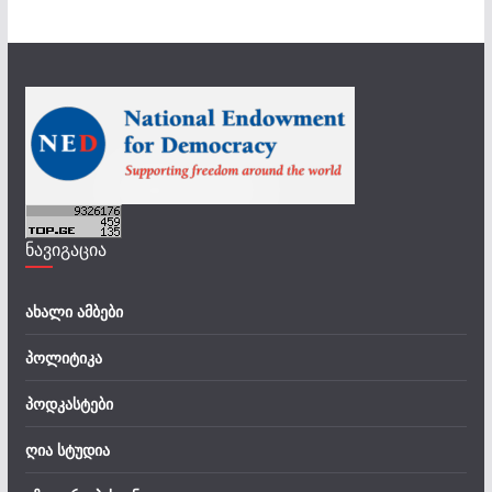
ნავიგაცია
ახალი ამბები
პოლიტიკა
პოდკასტები
ღია სტუდია