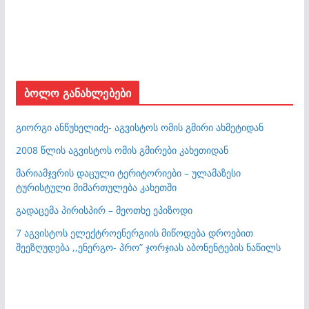
ბოლო განახლებები
გიორგი ანწუხელიძე- აგვისტოს ომის გმირი ახმეტიდან
2008 წლის აგვისტოს ომის გმირები კახეთიდან
მარიამჯვრის დაცული ტერიტორიები – ულამაზესი
ტურისტული მიმართულება კახეთში
გადაცემა პირისპირ – მეოთხე ეპიზოდი
7 აგვისტოს ელექტროენერგიის მიწოდება დროებით
შეეზღუდება ,,ენერგო- პრო” ჯორჯიას აბონენტების ნაწილს