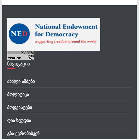
ნავიგაცია
ახალი ამბები
პოლიტიკა
პოდკასტები
ღია სტუდია
გზა ევროპისკენ