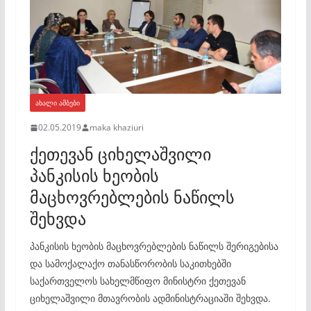
ᲐᲮᲐᲚᲘ ᲐᲛᲑᲔᲑᲘ
02.05.2019
maka khaziuri
ქეთევან ციხელაშვილი
პანკისის ხეობის
მაცხოვრებლების ნაწილს
შეხვდა
პანკისის ხეობის მაცხოვრებლების ნაწილს შერიგებისა
და სამოქალაქო თანასწორობის საკითხებში
საქართველოს სახელმწიფო მინისტრი ქეთევან
ციხელაშვილი მთავრობის ადმინისტრაციაში შეხვდა.