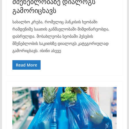
მშენებლობაზე დიალოგს
გამორიცხავს
სახალხო კრება, რომელიც პანკისის ხეობაში
რამდენიმე საათის განმავლობაში მიმდინარეობდა,
დასრულდა. მოსახლეობა ხეობაში ჰესების
მშენებლობის საკითხზე დიალოგს კატეგორიულად
გამორიცხავს. ისინი ასევე
Read More