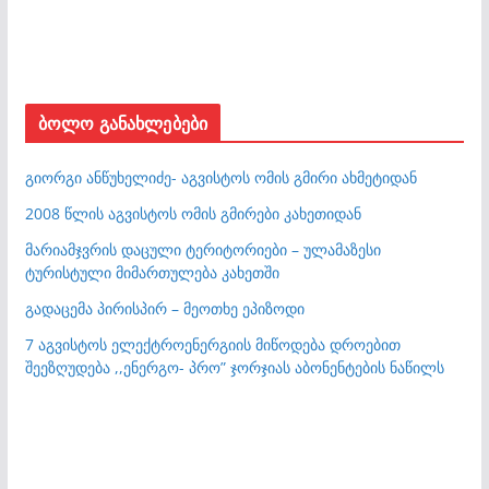
ბოლო განახლებები
გიორგი ანწუხელიძე- აგვისტოს ომის გმირი ახმეტიდან
2008 წლის აგვისტოს ომის გმირები კახეთიდან
მარიამჯვრის დაცული ტერიტორიები – ულამაზესი
ტურისტული მიმართულება კახეთში
გადაცემა პირისპირ – მეოთხე ეპიზოდი
7 აგვისტოს ელექტროენერგიის მიწოდება დროებით
შეეზღუდება ,,ენერგო- პრო” ჯორჯიას აბონენტების ნაწილს