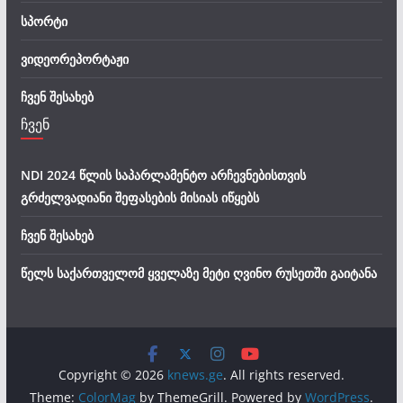
სპორტი
ვიდეორეპორტაჟი
ჩვენ შესახებ
ჩვენ
NDI 2024 წლის საპარლამენტო არჩევნებისთვის
გრძელვადიანი შეფასების მისიას იწყებს
ჩვენ შესახებ
წელს საქართველომ ყველაზე მეტი ღვინო რუსეთში გაიტანა
Copyright © 2026
knews.ge
. All rights reserved.
Theme:
ColorMag
by ThemeGrill. Powered by
WordPress
.