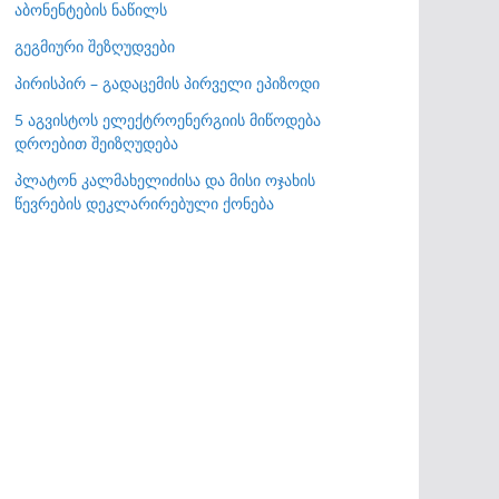
აბონენტების ნაწილს
გეგმიური შეზღუდვები
პირისპირ – გადაცემის პირველი ეპიზოდი
5 აგვისტოს ელექტროენერგიის მიწოდება
დროებით შეიზღუდება
პლატონ კალმახელიძისა და მისი ოჯახის
წევრების დეკლარირებული ქონება