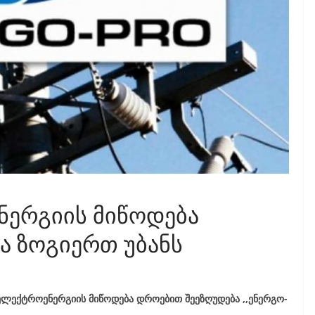
ნერგიის მიწოდება
ა ზოგიერთ უბანს
ლექტროენერგიის მიწოდება დროებით შეეზღუდება ,,ენერგო-