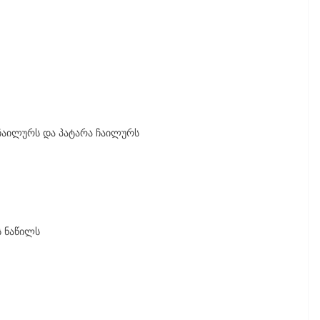
დ ჩაილურს და პატარა ჩაილურს
ს ნაწილს