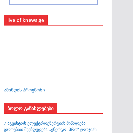
live of knews.ge
Ამინდის პროგნოზი
ბოლო განახლებები
7 აგვისტოს ელექტროენერგიის მიწოდება
დროებით შეეზღუდება ,,ენერგო- პრო” ჯორჯიას