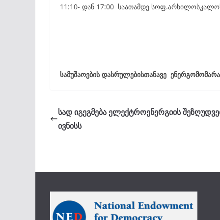
11:10- დან 17:00 საათამდე სოფ.არხილოსკალო
სამუშაოების დასრულებისთანავე ენერგომომარაგ
სად იგეგმება ელექტროენერგიის შეზღუდვე
ივნისს