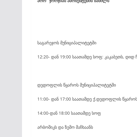
პრო” ჯორჯიას აბონენტების ნაწილს
საგარეჯოს მუნიციპალიტეტში
12:20- დან 19:00 საათამდე სოფ: კაკაბეთს, დი
დედოფლის წყაროს მუნიციპალიტეტში
11:00- დან 17:00 საათამდე ქ.დედოფლის წყარო
14:00-დან 18:00 საათამდე სოფ
არბოშიკს და ზემო მაჩხაანს