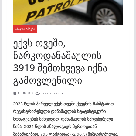
ᲐᲮᲐᲚᲘ ᲐᲛᲑᲔᲑᲘ
ექვს თვეში,
ნარკოდანაშაულის
3919 შემთხვევა იქნა
გამოვლენილი
01.08.2025
maka khaziuri
2025 წლის პირველ ექვს თვეში ქვეყნის მასშტაბით
რეგისტრირებული დანაშაულის სტატისტიკური
მონაცემების მიხედვით,­ დანაშაულის მაჩვენებელი
წინა, 2024 წლის ანალოგიურ პერიოდთან
მიმართებით, 795 ფაქტითაა (-2,96%) შემცირებულია.