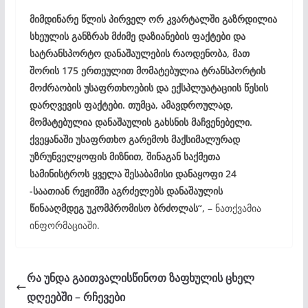
მიმდინარე წლის პირველ ორ კვარტალში გაზრდილია
სხეულის განზრახ მძიმე დაზიანების ფაქტები და
სატრანსპორტო დანაშაულების რაოდენობა, მათ
შორის 175 ერთეულით მომატებულია ტრანსპორტის
მოძრაობის უსაფრთხოების და ექსპლუატაციის წესის
დარღვევის ფაქტები. თუმცა, ამავდროულად,
მომატებულია დანაშაულის გახსნის მაჩვენებელი.
ქვეყანაში უსაფრთხო გარემოს მაქსიმალურად
უზრუნველყოფის მიზნით, შინაგან საქმეთა
სამინისტროს ყველა შესაბამისი დანაყოფი 24
-საათიან რეჟიმში აგრძელებს დანაშაულის
წინააღმდეგ უკომპრომისო ბრძოლას“,
– ნათქვამია
ინფორმაციაში.
რა უნდა გაითვალისწინოთ ზაფხულის ცხელ
დღეებში – რჩევები