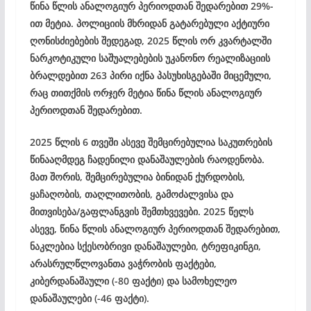
წინა წლის ანალოგიურ პერიოდთან შედარებით 29%-
ით მეტია. პოლიციის მხრიდან გატარებული აქტიური
ღონისძიებების შედეგად, 2025 წლის ორ კვარტალში
ნარკოტიკული საშუალებების უკანონო რეალიზაციის
ბრალდებით 263 პირი იქნა პასუხისგებაში მიცემული,
რაც თითქმის ორჯერ მეტია წინა წლის ანალოგიურ
პერიოდთან შედარებით.
2025 წლის 6 თვეში ასევე შემცირებულია საკუთრების
წინააღმდეგ ჩადენილი დანაშაულების რაოდენობა.
მათ შორის, შემცირებულია ბინიდან ქურდობის,
ყაჩაღობის, თაღლითობის, გამოძალვისა და
მითვისება/გაფლანგვის შემთხვევები. 2025 წელს
ასევე, წინა წლის ანალოგიურ პერიოდთან შედარებით,
ნაკლებია სქესობრივი დანაშაულები, ტრეფიკინგი,
არასრულწლოვანთა ვაჭრობის ფაქტები,
კიბერდანაშაული (-80 ფაქტი) და სამოხელეო
დანაშაულები (-46 ფაქტი).