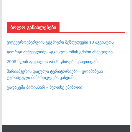
ბოლო განახლებები
ელექტროენერგიის გეგმიური შეზღუდვები 10 აგვისტოს
გიორგი ანწუხელიძე- აგვისტოს ომის გმირი ახმეტიდან
2008 წლის აგვისტოს ომის გმირები კახეთიდან
მარიამჯვრის დაცული ტერიტორიები – ულამაზესი
ტურისტული მიმართულება კახეთში
გადაცემა პირისპირ – მეოთხე ეპიზოდი