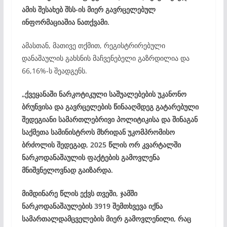
ამის შესახებ შსს-ის მიერ გავრცელებულ
ინფორმაციაშია ნათქვამი.
ამასთან, მათივე თქმით, რეგისტრირებული
დანაშაულის გახსნის მაჩვენებელი გაზრდილია და
66,16%-ს შეადგენს.
„ქვეყანაში ნარკოტიკული საშუალებების უკანონო
ბრუნვისა და გავრცელების წინააღმდეგ გატარებული
შედეგიანი სამართლებრივი პოლიტიკისა და შინაგან
საქმეთა სამინისტროს მხრიდან უკომპრომისო
ბრძოლის შედეგად, 2025 წლის ორ კვარტალში
ნარკოდანაშაულის ფაქტების გამოვლენა
მნიშვნელოვნად გაიზარდა.
მიმდინარე წლის ექვს თვეში, ჯამში
ნარკოდანაშაულების 3919 შემთხვევა იქნა
სამართალდამცველების მიერ გამოვლენილი, რაც