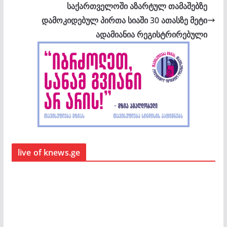
საქართველოში აზარტულ თამაშებზე
დამოკიდებულ პირთა სიაში 30 ათასზე მეტი
ადამიანია რეგისტრირებული
live of knews.ge