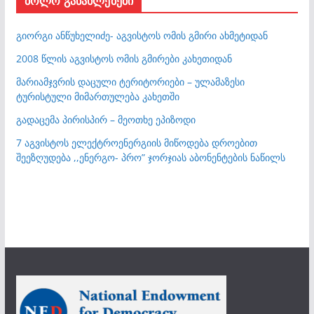
ბოლო განახლებები
გიორგი ანწუხელიძე- აგვისტოს ომის გმირი ახმეტიდან
2008 წლის აგვისტოს ომის გმირები კახეთიდან
მარიამჯვრის დაცული ტერიტორიები – ულამაზესი
ტურისტული მიმართულება კახეთში
გადაცემა პირისპირ – მეოთხე ეპიზოდი
7 აგვისტოს ელექტროენერგიის მიწოდება დროებით
შეეზღუდება ,,ენერგო- პრო” ჯორჯიას აბონენტების ნაწილს