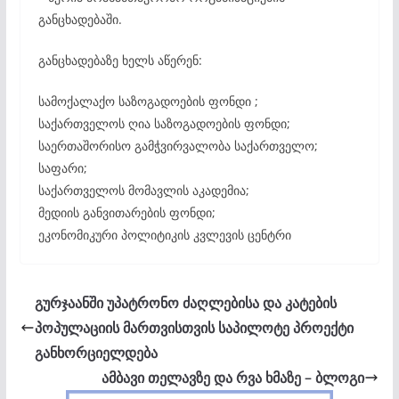
განცხადებაში.
განცხადებაზე ხელს აწერენ:
სამოქალაქო საზოგადოების ფონდი ;
საქართველოს ღია საზოგადოების ფონდი;
საერთაშორისო გამჭვირვალობა საქართველო;
საფარი;
საქართველოს მომავლის აკადემია;
მედიის განვითარების ფონდი;
ეკონომიკური პოლიტიკის კვლევის ცენტრი
გურჯაანში უპატრონო ძაღლებისა და კატების
პოპულაციის მართვისთვის საპილოტე პროექტი
განხორციელდება
ამბავი თელავზე და რვა ხმაზე – ბლოგი