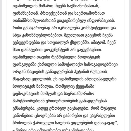
ივანიშვილის მიმართ. ჩვენს საქმიანობასთან,
ფინანსებთან, პროექტებთან და საერთაშორისო
თანამშრომლობასთან დაკავშირებულ ინფორმაციას,
რისი გასაჯაროებაც არ იკრძალება კონსტიტუციით და
სხვა კანონმდებლობებით, შეუძლიათ გაეცნონ ჩვენს
ვებგვერდებსა და სოციალურ ქსელებში, ამიტომ, ჩვენ
მათ დამატებით დოკუმენტებს არ გავუგზავნით.
ივანიშვილი თავისი რეპრესიული პოლიტიკის
ფარგლებში ქართული სამოქალაქო საზოგადოებრივი
ორგანიზაციების განადგურებას პუტინის რუსეთის
მსგავსად ცდილობს. ეს ივანიშვილის ანტიდასავლური
პოლიტიკის ნაწილია, რომელიც ქვეყანაში
დემოკრატიის მოშლას და საერთაშორისო
პარტნიორებთან ურთიერთობების განადგურებას
ემსახურება. კიდევ ერთხელ ვაცხადებთ, რომ რუსული
კანონებით ცხოვრებას არ ვაპირებთ და ვაგრძელებთ
ბრძოლას ქართველი ხალხის უფლებების დასაცავად”,
–
წერია არასამთავრობო ორგანიზაციების