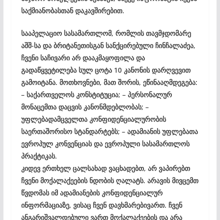
საქმიანობასთან დაკავშირებით.
სააპელაციო სასამართლომ, რომლის თავმჯდომარე
აშშ-სა და ბრიტანეთისგან სანქცირებული ჩინჩალაძეა,
ჩვენი საჩივარი არ დააკმაყოფილა და
გადაწყვეტილება სულ ცოტა 10 კანონის დარღვევით
გამოიტანა. მოთხოვნები, მათ შორის, ეწინააღმდეგება:
– საქართველოს კონსტიტუცია; – პერსონალურ
მონაცემთა დაცვის კანონმდებლობას; –
უფლებადამცველთა კონფიდენციალურობის
საერთაშორისო სტანდარტებს; – ადამიანის უფლებათა
ევროპულ კონვენციას და ევროპული სასამართლოს
პრაქტიკას.
კიდევ ერთხელ ცალსახად ვაცხადებთ, არ ვაპირებთ
ჩვენი მოქალაქეების ნდობის ღალატს. არავის მივცემთ
წვდომას იმ ადამიანების კონფიდენციალურ
ინფორმაციაზე, ვისაც ჩვენ დავხმარებივართ. ჩვენ
ანგარიშვალდებული ვართ მოქალაქეების და არა