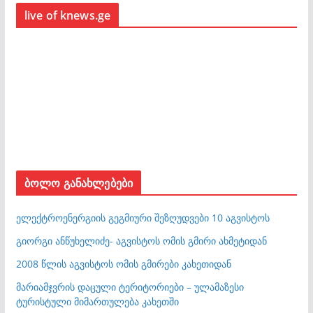
live of knews.ge
ბოლო განახლებები
ელექტროენერგიის გეგმიური შეზღუდვები 10 აგვისტოს
გიორგი ანწუხელიძე- აგვისტოს ომის გმირი ახმეტიდან
2008 წლის აგვისტოს ომის გმირები კახეთიდან
მარიამჯვრის დაცული ტერიტორიები – ულამაზესი
ტურისტული მიმართულება კახეთში