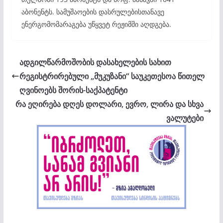
აბონენტს. სამუშაოების დასრულებისთანავე
ენერგომომარაგება უწყვეტ რეჟიმში აღდგება.
ადგილწარმოშობის დასახელების სახით
რეგისტრირებული „მუკუზანი“ საუკეთესოა წითელ
ღვინოებს შორის-საქპატენტი
რა ეღირება დღეს დოლარი, ევრო, ლირა და სხვა
ვალუტები