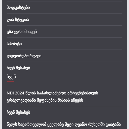
პოდკასტები
ღია სტუდია
გზა ევროპისკენ
სპორტი
ვიდეორეპორტაჟი
ჩვენ შესახებ
ჩვენ
NDI 2024 წლის საპარლამენტო არჩევნებისთვის
გრძელვადიანი შეფასების მისიას იწყებს
ჩვენ შესახებ
წელს საქართველომ ყველაზე მეტი ღვინო რუსეთში გაიტანა