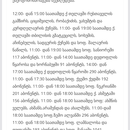
ენერგომომარაგება შეეზღუდება:
12:00- დან 15:00 საათამდე ქ თელავში რუსთაველის
გამზირს, ციციშვილის, რობაქიძის, ვახუშტის და
კურდღელაურის ქუჩებს, 11:00- დან 19:00 საათამდე ქ.
თელავში თბილისის გზატკეცილს, სოხუმის,
აჩინებულის, სადგურის ქუჩებს და სოფ. შალაურის
ნაწილს, 11:00- დან 19:00 საათამდე სოფ. სანიორეში
117 აბონენტს, 11:00- დან 14:00 საათამდე დედოფლის
წყაროსა და ხორნაბუჯში 91 აბონენტს, 14:00- დან
17:00 საათამდე ქ დედოფლის წყაროში 290 აბონენტს,
11:00- დან 17:30 საათამდე სოფ. ქვემო ქედში 192
აბონენტს, 11:00- დან 18:00 საათამდე სოფ. ნუკრიანში
201 აბონენტს, 11:00- დან 18:00 საათამდე ქ. ახმეტაში
156 აბონენტს, 11:00- დან 18:00 საათამდე სოფ: ახშნის
ველებს, ახშანს,არაშენდას და ახალშენს, 11:00-დამ
18:00 საათამდე სოფ.ზემო ალვანში 296 აბონენტს,
11:00- დან 18:00 საათამდე სოფ. ლამბალოსა და
თულარში 193 აბონენტს და სოფ. მანავში 1041