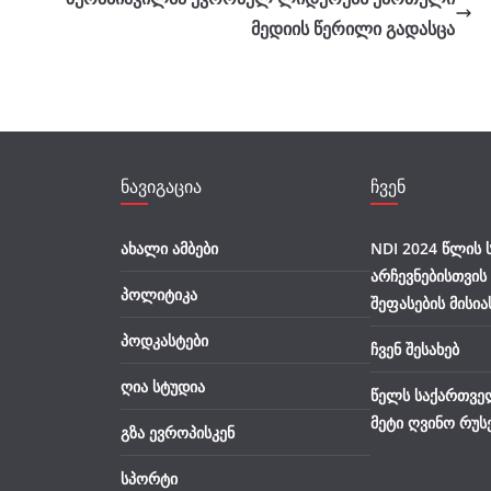
მედიის წერილი გადასცა
ნავიგაცია
ჩვენ
ახალი ამბები
NDI 2024 წლის
არჩევნებისთვის
პოლიტიკა
შეფასების მისია
პოდკასტები
ჩვენ შესახებ
ღია სტუდია
წელს საქართვე
მეტი ღვინო რუს
გზა ევროპისკენ
სპორტი