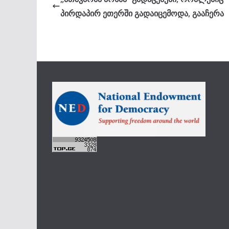
პირდაპირ ეთერში გადაიცემოდა, გააჩერა