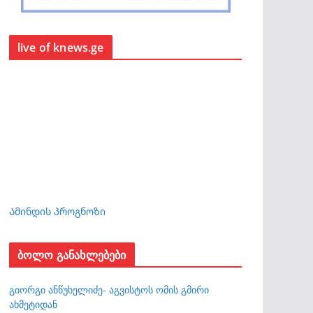
live of knews.ge
Ამინდის პროგნოზი
ბოლო განახლებები
გიორგი ანწუხელიძე- აგვისტოს ომის გმირი
ახმეტიდან