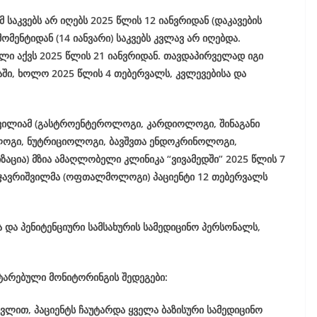
საკვებს არ იღებს 2025 წლის 12 იანვრიდან (დაკავების
მომენტიდან (14 იანვარი) საკვებს კვლავ არ იღებდა.
 აქვს 2025 წლის 21 იანვრიდან. თავდაპირველად იგი
აში, ხოლო 2025 წლის 4 თებერვალს, კვლევებისა და
 გვილიამ (გასტროენტეროლოგი, კარდიოლოგი, შინაგანი
ოლოგი, ნუტრიციოლოგი, ბავშვთა ენდოკრინოლოგი,
ზაცია) მზია ამაღლობელი კლინიკა “ვივამედში” 2025 წლის 7
 ჯავრიშვილმა (ოფთალმოლოგი) პაციენტი 12 თებერვალს
ა და პენიტენციური სამსახურის სამედიცინო პერსონალს,
ტარებული მონიტორინგის შედეგები:
ვლით, პაციენტს ჩაუტარდა ყველა ბაზისური სამედიცინო