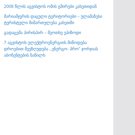
2008 წლის აგვისტოს ომის გმირები კახეთიდან
მარიამჯვრის დაცული ტერიტორიები – ულამაზესი
ტურისტული მიმართულება კახეთში
გადაცემა პირისპირ – მეოთხე ეპიზოდი
7 აგვისტოს ელექტროენერგიის მიწოდება
დროებით შეეზღუდება ,,ენერგო- პრო” ჯორჯიას
აბონენტების ნაწილს