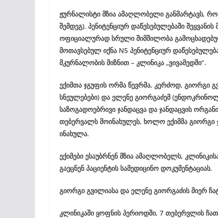
ჟურნალისტი მზია ამაღლობელი განმარტავს, რომ 
შემდეგ). პენიტენციურ დაწესებულებაში შეყვანის 
ოფიციალურად სრული შიმშილობა გამოცხადებული
მოთავსებულ იქნა N5 პენიტენციურ დაწესებულებ
მკურნალობის მიზნით – კლინიკა „ვივამედში“.
ექიმთა ჯგუფის ორმა წევრმა, კერძოდ, გიორგი
სნეულებები) და ელენე გიორგაძემ (ენდოკრინ
საზოგადოებრივი ჯანდაცვა და ჯანდაცვის ორგანი
თებერვალს მოინახულეს, ხოლო ექიმმა გიორგი
ინახულა.
ექიმები ესაუბრნენ მზია ამაღლობელს, კლინიკის
გაეცნენ პაციენტის სამედიცინო დოკუმენტაციას.
გიორგი გვილიასა და ელენე გიორგაძის მიერ ჩა
კლინიკაში ყოფნის პერიოდში, 7 თებერვლის ჩათ