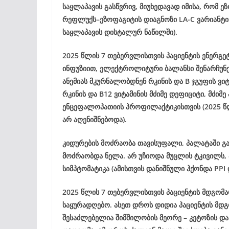
საყლაპავის გასწვრივ, მიუხედავად იმისა, რ
რეფლუქს–ეზოფაგიტის დიაგნოზი LA-C ვარიანტი 
საყლაპავის დისტალურ ნაწილში).
2025 წლის 7 თებერვლისთვის პაციენტის ენერგე
ინფუზიით, ელექტროლიტური ბალანსი შენარჩუნ
ანემიას მკურნალობდნენ რკინის და B ჯგუფის ვიტა
რკინის და B12 ვიტამინის მძიმე დეფიციტი, მძიმე
ენცეფალოპათიის პროფილაქტიკისთვის (2025 წლ
არ აღენიშნებოდა).
კიდურების მოძრაობა თავისუფალი, პალატაში გა
მოძრაობდა ნელა. არ უჩიოდა მუცლის ტკივილს
სიმპტომატიკა (ამისთვის დანიშნული ჰქონდა PPI 
2025 წლის 7 თებერვლისთვის პაციენტის მდგო
საყურადღებო. ასეთ დროს დიდია პაციენტის მდგ
შესაძლებელია შიმშილობის მეორე – კეტოზის და 