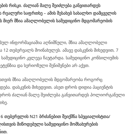
ების რისკი. ძალიან მალე შეიძლება განვითარდეს
რეალური საფრთხე – ამის შესახებ სახალხო დამცველის
ის მიერ მზია ამაღლობელის სამედიცინო მდგომარეობის
ებულ ინფორმაციაშია აღნიშნული, მზია ამაღლობელი
ა 12 თებერვალს მოინახულეს. ამავე დასკვნის მიხედვით, 7
 სამედიცინო კვლევა ჩაუტარდა. სამედიცინო კონსილიუმის
ტენზია და სერიოზული შენიშვნები არ აქვთ.
ლისთვის მზია ამაღლობელის მდგომარეობა როგორც
ება. დასკვნის მიხედვით, ასეთ დროს დიდია პაციენტის
მ დროს ძალიან მალე შეიძლება განვითარდეს პოლიორგანული
თხე.
6 თებერვლის N21 ბრძანებით შეიქმნა სპეციალისტთა/
ისთვის მიწოდებული სამედიცინო მომსახურების
ნით.