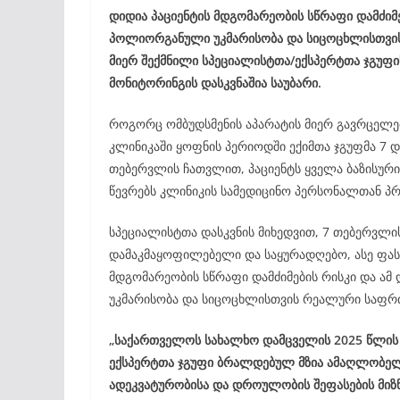
დიდია პაციენტის მდგომარეობის სწრაფი დამძიმ
პოლიორგანული უკმარისობა და სიცოცხლისთვის 
მიერ შექმნილი სპეციალისტთა/ექსპერტთა ჯგუფ
მონიტორინგის დასკვნაშია საუბარი.
როგორც ომბუდსმენის აპარატის მიერ გავრცელ
კლინიკაში ყოფნის პერიოდში ექიმთა ჯგუფმა 7 დ
თებერვლის ჩათვლით, პაციენტს ყველა ბაზისური
წევრებს კლინიკის სამედიცინო პერსონალთან პრე
სპეციალისტთა დასკვნის მიხედვით, 7 თებერვ
დამაკმაყოფილებელი და საყურადღებო, ასე ფასდ
მდგომარეობის სწრაფი დამძიმების რისკი და ა
უკმარისობა და სიცოცხლისთვის რეალური საფრ
„საქართველოს სახალხო დამცველის 2025 წლის 
ექსპერტთა ჯგუფი ბრალდებულ მზია ამაღლობელ
ადეკვატურობისა და დროულობის შეფასების მიზ