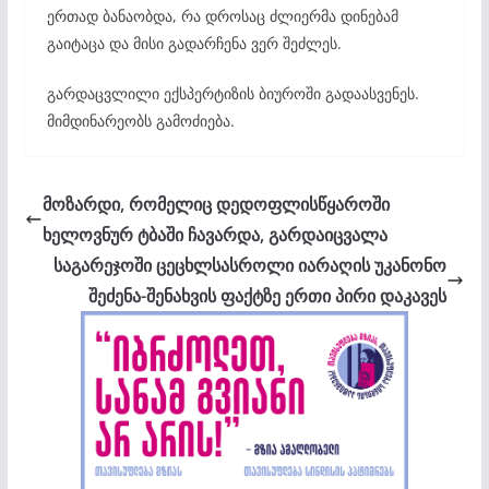
ერთად ბანაობდა, რა დროსაც ძლიერმა დინებამ
გაიტაცა და მისი გადარჩენა ვერ შეძლეს.
გარდაცვლილი ექსპერტიზის ბიუროში გადაასვენეს.
მიმდინარეობს გამოძიება.
მოზარდი, რომელიც დედოფლისწყაროში
ხელოვნურ ტბაში ჩავარდა, გარდაიცვალა
საგარეჯოში ცეცხლსასროლი იარაღის უკანონო
შეძენა-შენახვის ფაქტზე ერთი პირი დაკავეს