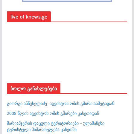
live of knews.ge
ბოლო განახლებები
გიორგი ანწუხელიძე- აგვისტოს ომის გმირი ახმეტიდან
2008 წლის აგვისტოს ომის გმირები კახეთიდან
მარიამჯვრის დაცული ტერიტორიები – ულამაზესი
ტურისტული მიმართულება კახეთში