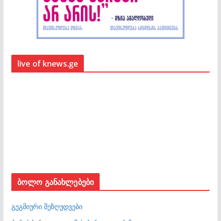
live of knews.ge
ბოლო განახლებები
გეგმიური შეზღუდვები