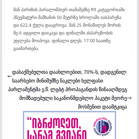
მან პარიზის პარალიმპიურ თამაშებზე R9 კატეგორიაში
პნევმატური შაშხანის 50 მეტრზე სროლაში იასპარეზა
და 622.4 ქულა დააგროვა. მან 25 მონაწილეს შორის
მე-6 ადგილი დაიკავა და ფინალში ასპარეზობის
უფლება მოიპოვა. ფინალი დღეს, 17:00 საათზე
გაიმართება.
დასაქმებულთა დაახლოებით, 70%-ს, დადგენილ
საარსებო მინიმუმზე ნაკლები ხელფასი
პარლამენტმა ე.წ. ლგბტ პროპაგანდის წინააღმდეგ
მომზადებული საკანონმდებლო პაკეტი მეორე
მოსმენით დაამტკიცა